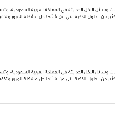
ت وسائل النقل الحد يثة في المملكة العربية السعودية، وتس
لكثير من الحلول الذكية التي من شأنها حل مشكلة المرور وتخفي
ت وسائل النقل الحد يثة في المملكة العربية السعودية، وتس
لكثير من الحلول الذكية التي من شأنها حل مشكلة المرور وتخفي