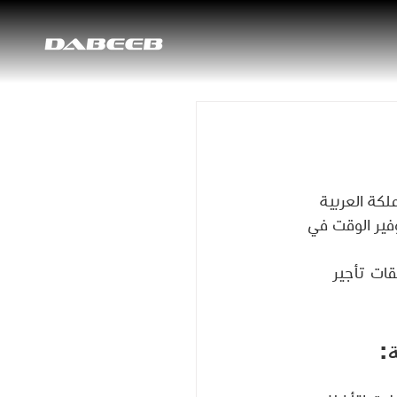
لكة العربية 
فير الوقت في 
طبيقات تأجير 