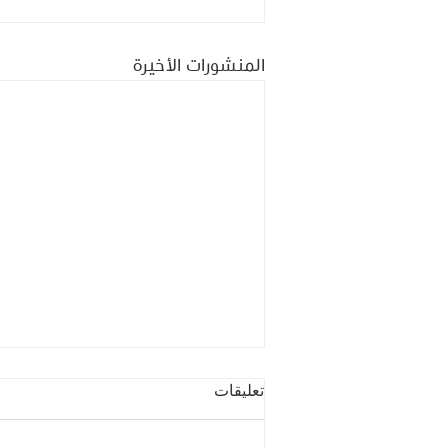
المنشورات الأخيرة
تعليقات