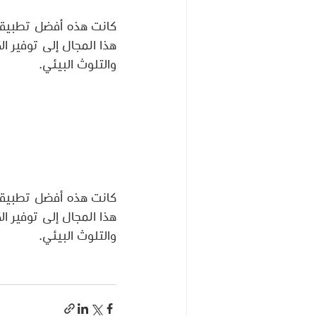
كانت هذه أفضل تطبيقا
هذا المجال إلى توفير ا
والتلوث البيئي.
كانت هذه أفضل تطبيقا
هذا المجال إلى توفير ا
والتلوث البيئي.