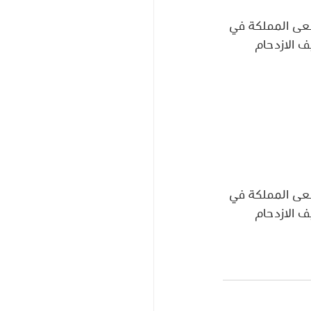
عى المملكة في 
ف الازدحام 
عى المملكة في 
ف الازدحام 