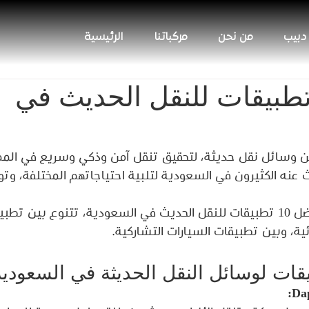
 دبيب
من نحن
مركباتنا
الرئيسية
ضل 10 تطبيقات للنقل الحديث في
ت تؤمن وسائل نقل حديثة، لتحقيق تنقل آمن وذكي وسريع في المم
 عنه الكثيرون في السعودية لتلبية احتياجاتهم المختلفة، وتو
وسنتعرف معاً على أفضل 10 تطبيقات للنقل الحديث في السعودية، تتنوع بين ت
ية، وبين تطبيقات السيارات التشاركية.