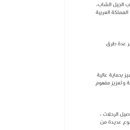
ب الجيل الشاب، 
لمملكة العربية 
ير عدة طرق 
ز بحماية عالية 
ة وتعزيز مفهوم 
يل الرحلات ، 
أنوع عديدة من 