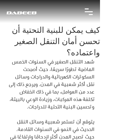
كيف يمكن للبنية التحتية أن
تحسن أمان التنقل الصغير
واعتماده؟
شهد التنقل الصغير في السنوات الخمس 
الماضية تطورًا سريعًا، حيث أصبحت 
السكوترات الكهربائية والدراجات وسائل 
نقل أكثر شعبية في المدن. ويرجع ذلك إلى 
عدد من العوامل، بما في ذلك انخفاض 
تكلفة هذه المركبات، وزيادة الوعي بالبيئة، 
وتحسين البنية التحتية للدراجات.
يتوقع أن تستمر شعبية وسائل النقل 
الحديث في النمو في السنوات القادمة. 
حيث تصبح المدن أكثر ازدحامًا وارتفاعًا في 