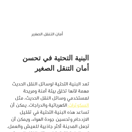
أمان التنقل الصغير
البنية التحتية في تحسن 
أمان التنقل الصغير
تعد البنية التحتية لوسائل النقل الحديث 
مهمة لأنها تخلق بيئة آمنة ومريحة 
لمستخدمي وسائل النقل الحديث، مثل 
السكوترات 
الكهربائية والدراجات. يمكن أن 
تساعد هذه البنية التحتية في تقليل 
الازدحام وتحسين جودة الهواء، ويمكن أن 
تجعل المدينة أكثر جاذبية للعيش والعمل.