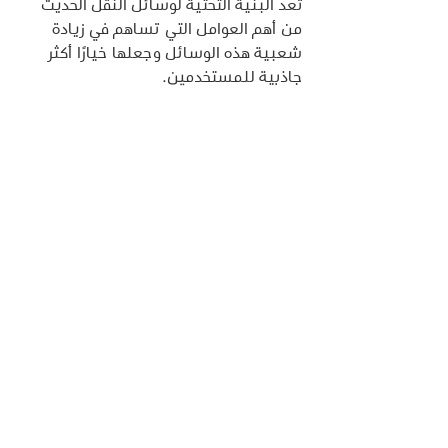
تعد البنية التحتية لوسائل النقل الحديث 
من أهم العوامل التي تساهم في زيادة 
شعبية هذه الوسائل وجعلها خيارًا أكثر 
جاذبية للمستخدمين.