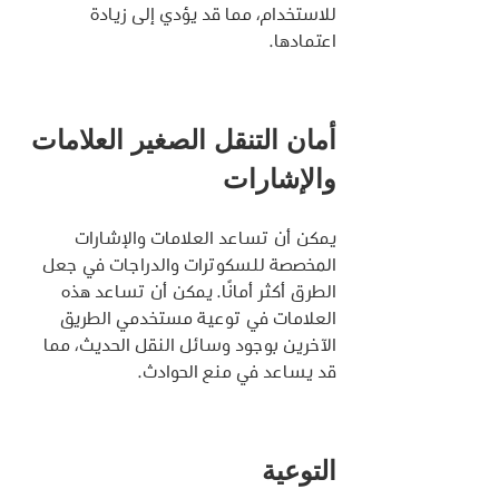
للاستخدام، مما قد يؤدي إلى زيادة 
اعتمادها.
أمان التنقل الصغير العلامات 
والإشارات
يمكن أن تساعد العلامات والإشارات 
المخصصة للسكوترات والدراجات في جعل 
الطرق أكثر أمانًا. يمكن أن تساعد هذه 
العلامات في توعية مستخدمي الطريق 
الآخرين بوجود وسائل النقل الحديث، مما 
قد يساعد في منع الحوادث.
التوعية