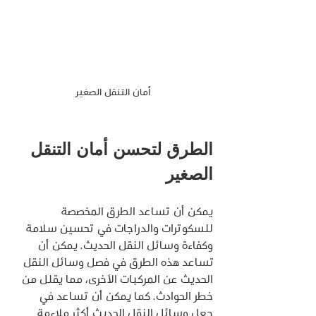
أمان التنقل الصغير
الطرق لتحسن أمان التنقل 
الصغير
يمكن أن تساعد الطرق المخصصة 
للسكوترات والدراجات في تحسين سلامة 
وكفاءة وسائل النقل الحديث. يمكن أن 
تساعد هذه الطرق في فصل وسائل النقل 
الحديث عن المركبات الأخرى، مما يقلل من 
خطر الحوادث. كما يمكن أن تساعد في 
جعل وسائل النقل الحديث أكثر ملاءمة 