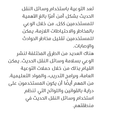
تعد التوعية باستخدام وسائل النقل 
الحديث بشكل آمن أمرًا بالغ الأهمية 
للمستخدمين ككل. من خلال الوعي 
بالمخاطر والاحتياطات اللازمة، يمكن 
للمستخدمين تقليل مخاطر الحوادث 
والإصابات.
هناك العديد من الطرق المختلفة لنشر 
الوعي بسلامة وسائل النقل الحديث. يمكن 
القيام بذلك من خلال حملات التوعية 
العامة، وبرامج التدريب، والمواد التعليمية. 
من المهم أيضًا أن يكون المستخدمون على 
دراية بالقوانين واللوائح التي تنظم 
استخدام وسائل النقل الحديث في 
منطقتهم.