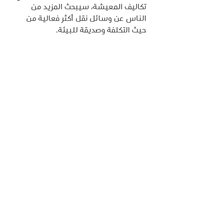
تكاليف المعيشة، سيبحث المزيد من 
الناس عن وسائل نقل أكثر فعالية من 
حيث التكلفة وصديقة للبيئة.