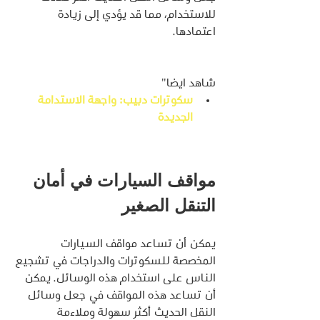
للاستخدام، مما قد يؤدي إلى زيادة 
اعتمادها.
شاهد ايضا"
سكوترات دبيب: واجهة الاستدامة 
الجديدة
مواقف السيارات في أمان 
التنقل الصغير
يمكن أن تساعد مواقف السيارات 
المخصصة للسكوترات والدراجات في تشجيع 
الناس على استخدام هذه الوسائل. يمكن 
أن تساعد هذه المواقف في جعل وسائل 
النقل الحديث أكثر سهولة وملاءمة 