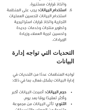
واتخاذ قرارات مستنيرة.
استخدام البيانات:
 يجب على المنظمة 
استخدام البيانات لتحسين العمليات 
التجارية واتخاذ قرارات استراتيجية 
وتطوير منتجات وخدمات جديدة 
وتحسين تجربة العملاء وزيادة 
الإيرادات.
التحديات التي تواجه إدارة 
البيانات
تواجه المنظمات عددًا من التحديات في 
إدارة البيانات بشكل فعال، بما في ذلك:
حجم البيانات:
 أصبحت البيانات أكبر 
وأكثر تعقيدًا يومًا بعد يوم.
التنوع:
 تأتي البيانات من مجموعة 
متنوعة من المصادر والتنسيقات.