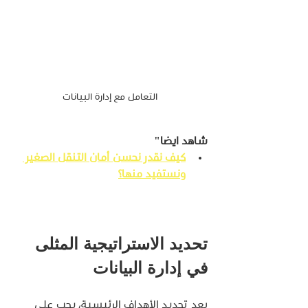
التعامل مع إدارة البيانات
شاهد ايضا"
كيف نقدر نحسن أمان التنقل الصغير 
ونستفيد منها؟
تحديد الاستراتيجية المثلى 
في إدارة البيانات
بعد تحديد الأهداف الرئيسية، يجب على 