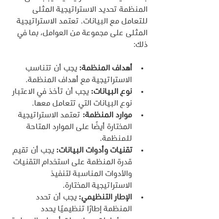
المنظمة تحديد الاستراتيجية المثلى 
للتعامل مع البيانات. تعتمد الاستراتيجية 
المثلى على مجموعة من العوامل، بما في 
ذلك:
أهداف المنظمة:
 يجب أن تتناسب 
الاستراتيجية مع أهداف المنظمة.
نوع البيانات:
 يجب أن تأخذ في الاعتبار 
نوع البيانات التي تتعامل معها.
موارد المنظمة:
 تعتمد الاستراتيجية 
المختارة أيضًا على الموارد المتاحة 
للمنظمة.
تقنيات وأدوات البيانات:
 يجب أن تقيم 
قدرة المنظمة على استخدام التقنيات 
والأدوات المناسبة لتنفيذ 
الاستراتيجية المختارة.
الإطار التنظيمي:
 يجب أن تحدد 
المنظمة إطارًا تنظيميًا يحدد 