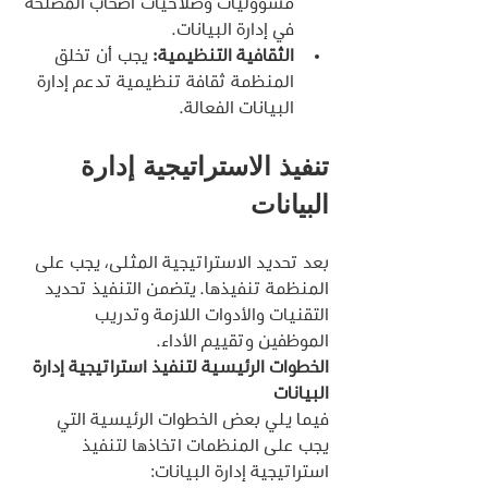
مسؤوليات وصلاحيات أصحاب المصلحة 
في إدارة البيانات.
الثقافية التنظيمية:
 يجب أن تخلق 
المنظمة ثقافة تنظيمية تدعم إدارة 
البيانات الفعالة.
تنفيذ الاستراتيجية إدارة 
البيانات
بعد تحديد الاستراتيجية المثلى، يجب على 
المنظمة تنفيذها. يتضمن التنفيذ تحديد 
التقنيات والأدوات اللازمة وتدريب 
الموظفين وتقييم الأداء.
الخطوات الرئيسية لتنفيذ استراتيجية إدارة 
البيانات
فيما يلي بعض الخطوات الرئيسية التي 
يجب على المنظمات اتخاذها لتنفيذ 
استراتيجية إدارة البيانات: