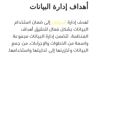
أهداف إدارة البيانات
تهدف إدارة 
البيانات 
إلى ضمان استخدام 
البيانات بشكل فعال لتحقيق أهداف 
المنظمة. تتضمن إدارة البيانات مجموعة 
واسعة من الخطوات والإجراءات، من جمع 
البيانات وتخزينها إلى تحليلها واستخدامها.