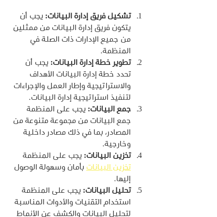
تشكيل فريق إدارة البيانات:
 يجب أن 
يتكون فريق إدارة البيانات من ممثلين 
من جميع الإدارات ذات الصلة في 
المنظمة.
تطوير خطة إدارة البيانات:
 يجب أن 
تحدد خطة إدارة البيانات الأهداف 
والاستراتيجية وإطار العمل والإجراءات 
لتنفيذ استراتيجية إدارة البيانات.
جمع البيانات:
 يجب على المنظمة 
جمع البيانات من مجموعة متنوعة من 
المصادر، بما في ذلك مصادر داخلية 
وخارجية.
تخزين البيانات:
 يجب على المنظمة 
تخزين البيانات
 بأمان وسهولة الوصول 
إليها.
تحليل البيانات:
 يجب على المنظمة 
استخدام التقنيات والأدوات المناسبة 
لتحليل البيانات والكشف عن الأنماط 