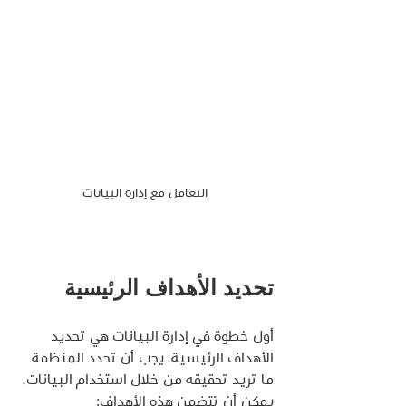
التعامل مع إدارة البيانات
تحديد الأهداف الرئيسية
أول خطوة في إدارة البيانات هي تحديد 
الأهداف الرئيسية. يجب أن تحدد المنظمة 
ما تريد تحقيقه من خلال استخدام البيانات. 
يمكن أن تتضمن هذه الأهداف: