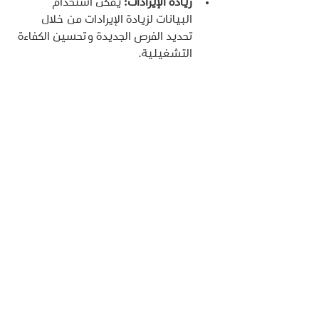
زيادة الإيرادات:
 يمكن استخدام 
البيانات لزيادة الإيرادات من خلال 
تحديد الفرص الجديدة وتحسين الكفاءة 
التشغيلية.