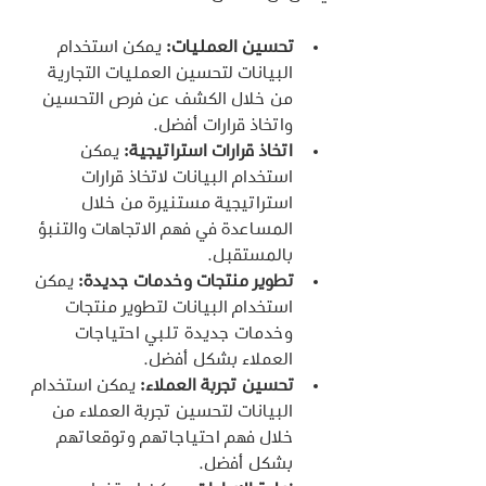
تحسين العمليات:
 يمكن استخدام 
البيانات لتحسين العمليات التجارية 
من خلال الكشف عن فرص التحسين 
واتخاذ قرارات أفضل.
اتخاذ قرارات استراتيجية:
 يمكن 
استخدام البيانات لاتخاذ قرارات 
استراتيجية مستنيرة من خلال 
المساعدة في فهم الاتجاهات والتنبؤ 
بالمستقبل.
تطوير منتجات وخدمات جديدة:
 يمكن 
استخدام البيانات لتطوير منتجات 
وخدمات جديدة تلبي احتياجات 
العملاء بشكل أفضل.
تحسين تجربة العملاء:
 يمكن استخدام 
البيانات لتحسين تجربة العملاء من 
خلال فهم احتياجاتهم وتوقعاتهم 
بشكل أفضل.