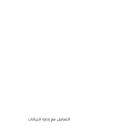
التعامل مع إدارة البيانات