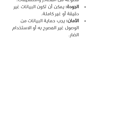
الجودة:
 يمكن أن تكون البيانات غير 
دقيقة أو غير كاملة.
الأمان:
 يجب حماية البيانات من 
الوصول غير المصرح به أو الاستخدام 
الضار.
الخصوصية:
 يجب حماية خصوصية 
الأفراد عند جمع واستخدام البيانات.