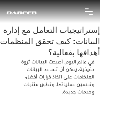
إستراتيجيات التعامل مع إدارة
البيانات: كيف تحقق المنظمات
أهدافها بفعالية؟
في عالم اليوم، أصبحت البيانات ثروة 
حقيقية. يمكن أن تساعد البيانات 
المنظمات على اتخاذ قرارات أفضل، 
وتحسين عملياتها، وتطوير منتجات 
وخدمات جديدة.