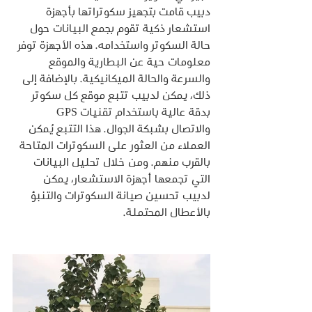
دبيب قامت بتجهيز سكوتراتها بأجهزة 
استشعار ذكية تقوم بجمع البيانات حول 
حالة السكوتر واستخدامه. هذه الأجهزة توفر 
معلومات حية عن البطارية والموقع 
والسرعة والحالة الميكانيكية. بالإضافة إلى 
ذلك، يمكن لدبيب تتبع موقع كل سكوتر 
بدقة عالية باستخدام تقنيات GPS 
والاتصال بشبكة الجوال. هذا التتبع يُمكن 
العملاء من العثور على السكوترات المتاحة 
بالقرب منهم. ومن خلال تحليل البيانات 
التي تجمعها أجهزة الاستشعار، يمكن 
لدبيب تحسين صيانة السكوترات والتنبؤ 
بالأعطال المحتملة.