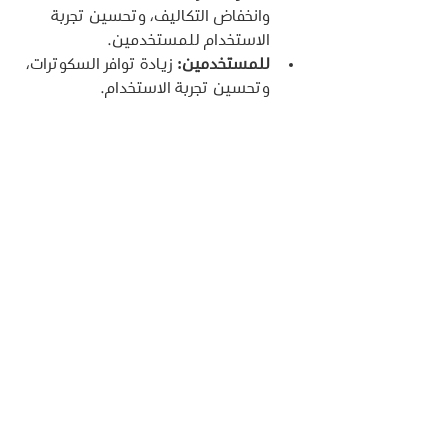
وانخفاض التكاليف، وتحسين تجربة 
الاستخدام للمستخدمين.
للمستخدمين:
 زيادة توافر السكوترات، 
وتحسين تجربة الاستخدام.