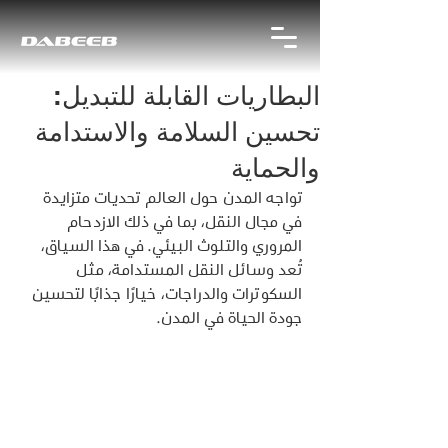
البطاريات القابلة للتبديل:
تحسين السلامة والاستدامة
والحماية
تواجه المدن حول العالم تحديات متزايدة 
في مجال النقل، بما في ذلك الازدحام 
المروري والتلوث البيئي. في هذا السياق، 
تُعد وسائل النقل المستدامة، مثل 
السكوترات والدراجات، خيارًا جذابًا لتحسين 
جودة الحياة في المدن.