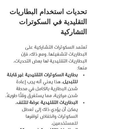
تحديات استخدام البطاريات 
التقليدية في السكوترات 
التشاركية
تعتمد السكوترات التشاركية على 
البطاريات لتشغيلها. ومع ذلك، فإن 
البطاريات التقليدية لها بعض التحديات، 
منها:
بطارية السكوترات التقليدية غير قابلة 
للتبديل.
 هذا يعني أنه يجب إعادة 
شحن البطارية بالكامل في محطة 
شحن مركزية، مما يستغرق وقتًا طويلاً.
البطاريات التقليدية عرضة للتلف.
يمكن أن يؤدي ذلك إلى تعطل 
السكوترات وانخفاض توافرها 
للمستخدمين.