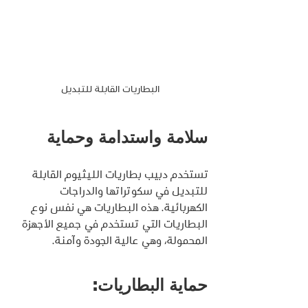
البطاريات القابلة للتبديل
سلامة واستدامة وحماية
تستخدم دبيب بطاريات الليثيوم القابلة 
للتبديل في سكوتراتها والدراجات 
الكهربائية. هذه البطاريات هي نفس نوع 
البطاريات التي تستخدم في جميع الأجهزة 
المحمولة، وهي عالية الجودة وآمنة.
حماية البطاريات: