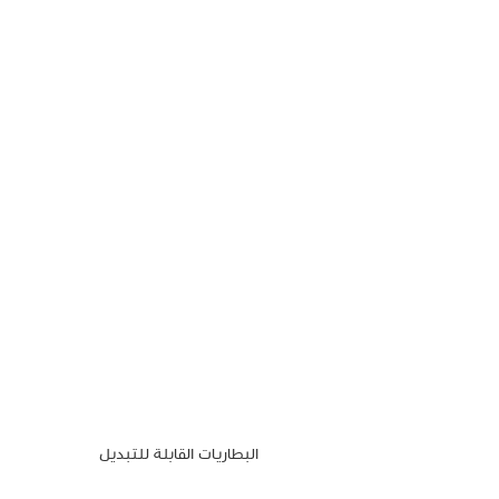
البطاريات القابلة للتبديل