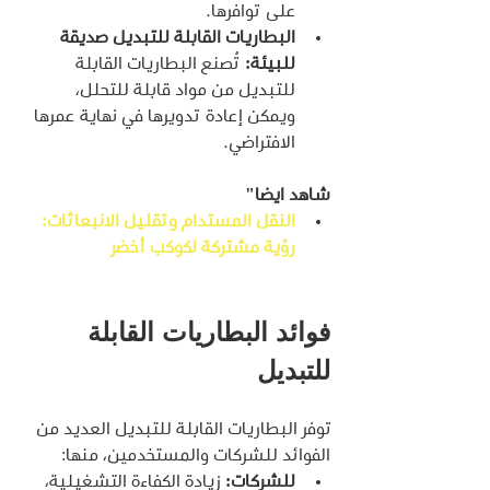
على توافرها.
البطاريات القابلة للتبديل صديقة 
للبيئة:
 تُصنع البطاريات القابلة 
للتبديل من مواد قابلة للتحلل، 
ويمكن إعادة تدويرها في نهاية عمرها 
الافتراضي.
شاهد ايضا"
النقل المستدام وتقليل الانبعاثات: 
رؤية مشتركة لكوكب أخضر
فوائد البطاريات القابلة 
للتبديل
توفر البطاريات القابلة للتبديل العديد من 
الفوائد للشركات والمستخدمين، منها:
للشركات:
 زيادة الكفاءة التشغيلية، 