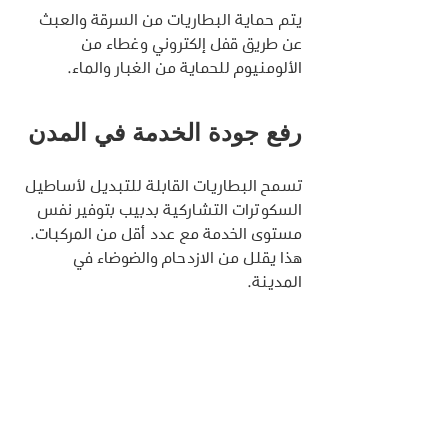
يتم حماية البطاريات من السرقة والعبث 
عن طريق قفل إلكتروني وغطاء من 
الألومنيوم للحماية من الغبار والماء.
رفع جودة الخدمة في المدن
تسمح البطاريات القابلة للتبديل لأساطيل 
السكوترات التشاركية بدبيب بتوفير نفس 
مستوى الخدمة مع عدد أقل من المركبات. 
هذا يقلل من الازدحام والضوضاء في 
المدينة.