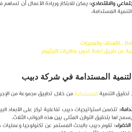
اجتماعي والاقتصادي:
 يمكن للابتكار وريادة الأعمال أن تساهم 
تنمية المستدامة.
ئية عن طريق اعادة تدوير بطاريات الليثيوم
لتنمية المستدامة في شركة دبيب
حقيق التنمية 
المستدامة 
من خلال تطبيق مجموعة من الإجراء
امة:
 تتضمن استراتيجيات دبيب تفاعلية تركز على الأبعاد البيئ
سمح لها بتحقيق التوازن المثلى بين هذه الجوانب الثلاث.
الخضراء:
 تقوم دبيب بالبحث المستمر عن تكنولوجيا وعمليات