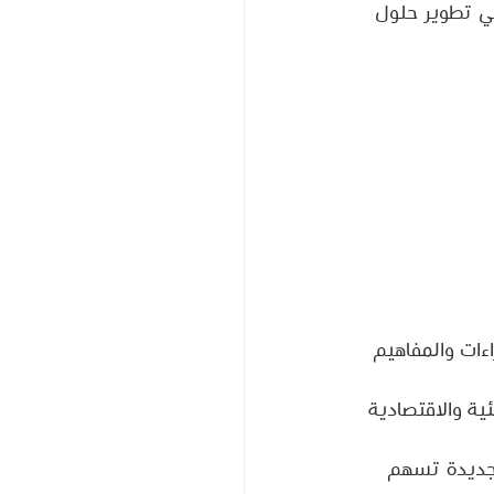
في تطوير حلول 
ات والمفاهيم 
ية والاقتصادية 
 جديدة تسهم 