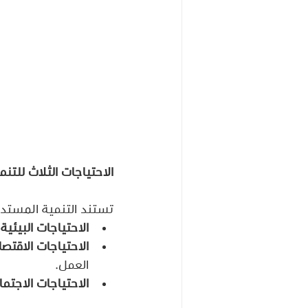
الاحتياجات الثلاث للتن
تستند التنمية المستدا
الاحتياجات البيئية:
الاحتياجات الاقتصا
العمل.
الاحتياجات الاجتما