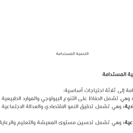
التنمية المستدامة
مية المستدامة
مة إلى ثلاثة احتياجات أساسية:
 وهي تشمل الحفاظ على التنوع البيولوجي والموارد الطبيعية وح
دية:
 وهي تشمل تحقيق النمو الاقتصادي والعدالة الاجتماعية 
عية:
 وهي تشمل تحسين مستوى المعيشة والتعليم والرعاية 