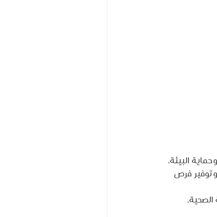
ماية البيئة.
وتوفير فرص 
الصحية.