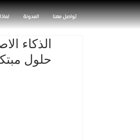
تواصل معنا
المدونة
لماذا
الذكاء الا
حلول مبتكر