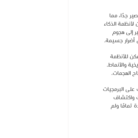
ر جدًا، مما 
لأنظمة الذكاء 
ر إلى هجوم 
أضرار جسيمة.
مكن للأنظمة 
ية والأنماط. 
ح الهجمات.
تعرف على البرمجيات 
ت واكتشاف 
 تمامًا ولم 