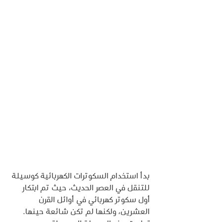
بدأ استخدام السكوترات الكهربائية كوسيلة 
للتنقل في العصر الحديث، حيث تم ابتكار 
أول سكوتر كهربائي في أوائل القرن 
العشرين، ولكنها لم تكن شائعة حينها. 