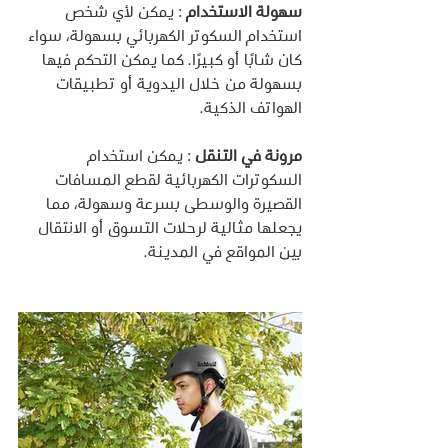
سهولة الاستخدام 
: يمكن لأي شخص 
استخدام السكوتر الكهربائي بسهولة، سواء 
كان شابًا أو كبيرًا. كما يمكن التحكم فيها 
بسهولة من خلال اليدوية أو تطبيقات 
الهواتف الذكية.
مرونة في التنقل 
: يمكن استخدام 
السكوترات الكهربائية لقطع المسافات 
القصيرة والوسطى بسرعة وسهولة، مما 
يجعلها مثالية لرحلات التسوق أو الانتقال 
بين المواقع في المدينة.