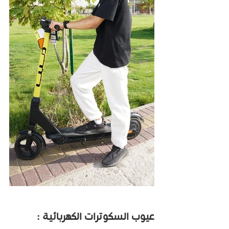
عيوب السكوترات الكهربائية :