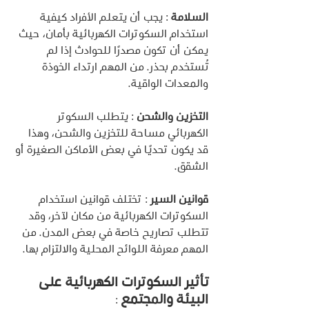
السلامة 
: يجب أن يتعلم الأفراد كيفية 
استخدام السكوترات الكهربائية بأمان، حيث 
يمكن أن تكون مصدرًا للحوادث إذا لم 
تُستخدم بحذر. من المهم ارتداء الخوذة 
والمعدات الواقية.
التخزين والشحن 
: يتطلب السكوتر 
الكهربائي مساحة للتخزين والشحن، وهذا 
قد يكون تحديًا في بعض الأماكن الصغيرة أو 
الشقق.
قوانين السير 
: تختلف قوانين استخدام 
السكوترات الكهربائية من مكان لآخر، وقد 
تتطلب تصاريح خاصة في بعض المدن. من 
المهم معرفة اللوائح المحلية والالتزام بها.
تأثير السكوترات الكهربائية على 
البيئة والمجتمع 
: