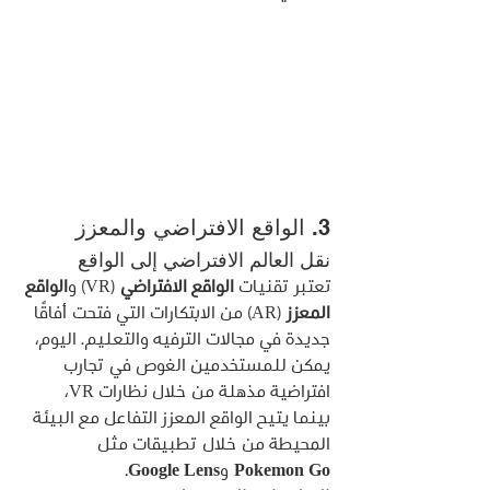
3. الواقع الافتراضي والمعزز
نقل العالم الافتراضي إلى الواقع
تعتبر تقنيات 
الواقع الافتراضي
 (VR) و
الواقع 
المعزز
 (AR) من الابتكارات التي فتحت أفاقًا 
جديدة في مجالات الترفيه والتعليم. اليوم، 
يمكن للمستخدمين الغوص في تجارب 
افتراضية مذهلة من خلال نظارات VR، 
بينما يتيح الواقع المعزز التفاعل مع البيئة 
المحيطة من خلال تطبيقات مثل 
Pokemon Go
 و
Google Lens
.