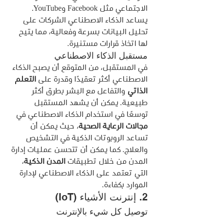
الاجتماعي مثل Facebook وYouTube. 
يساعد الذكاء الاصطناعي الشركات على 
تحليل البيانات بسرعة وفعالية، مما يتيح 
لها اتخاذ قرارات مستنيرة.
مستقبل الذكاء الاصطناعي
في المستقبل، من المتوقع أن يصبح الذكاء 
الاصطناعي أكثر تعقيدًا وقدرة على 
التعلم 
الذاتي
 والتفاعل مع البشر بطرق أكثر 
طبيعية. يمكن أن يشهد المستقبل 
توسعًا في استخدام الذكاء الاصطناعي في 
مجالات الرعاية الصحية
، حيث يمكن أن 
تساعد الروبوتات الذكية في التشخيص 
والعلاج. كما يمكن أن تتحسن عمليات إدارة 
المدن من خلال تطبيقات 
المدن الذكية
، 
التي تعتمد على الذكاء الاصطناعي لإدارة 
الموارد بكفاءة.
2. إنترنت الأشياء (IoT)
توصيل كل شيء بالإنترنت