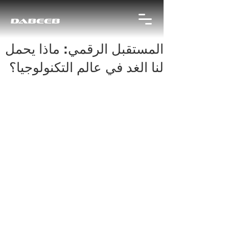
المستقبل الرقمي: ماذا يحمل
لنا الغد في عالم التكنولوجيا؟