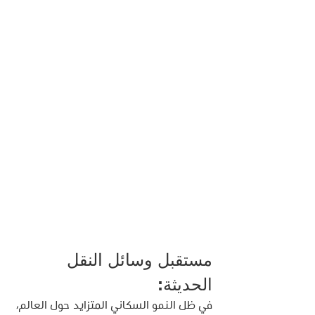
مستقبل وسائل النقل 
الحديثة:
في ظل النمو السكاني المتزايد حول العالم، 