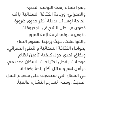
ومع اتساع رقعة التوسع الحضري 
والعمراني، وزيادة الكثافة السكانية باتت 
الحاجة لوسائل بديلة أكثر جدوى ضرورة 
قصوى في ظل الشح في المحروقات 
وتوفيرها، ولمواجهة أزمة المرور 
والمواصلات، حيث يرتبط مفهوم النقل 
بعوامل الكثافة السكانية والتطور العمراني، 
ويخلق تحدي حول كيفية تأمين نظام 
موصلات يغطي احتياجات السكان وعددهم، 
ويأمن لهم وسائل أكثر راحةً وكفاءة.
في المقال التي سنتعرف على مفهوم النقل 
الحديث، ومدى تسارع انتشاره عالمياً.