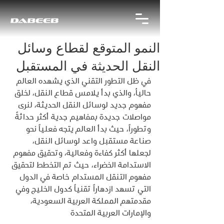
النمو المتوقع لقطاع وسائل
النقل الحديثة في المستقبل
في ظل التطور التقني الذي يشهده العالم 
حالياُ، والذي بدأ يلامس قطاع النقل، لخلق 
مفهوم جديد لوسائل النقل الحديثة، لنرى 
مواصلات جديدة بمفاهيم جدية أكثر حداثةً 
وتطوراً، حيث بدأ العالم يتجه فعلياً نحو 
صناعة مستقبل واعد لوسائل النقل، 
لجعلها أكثر كفاءة وفعالية، وتحقيق مفهوم 
الاستدامة الخضراء، حيث تم التخطط لتحقيق 
مفهوم التنقل المستدام خاصة في الدول 
التي تسهد ازدهاراً تقنياً كدول الخليج وفي 
مقدمتهم المملكة العربية السعودية، 
والإمارات العربية المتحدة