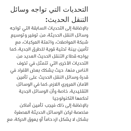
التحديات التي تواجه وسائل 
التنقل الحديث:
بالإضافة إلى التحديات السابقة التي تواجه 
وسائل النقل الحديثة، من توفير وتوسيع 
شبكة المواصلات، واتمتة المركبات، مع 
تأمين بينة تحتية قوية للطرق الجدية، كما 
يواجه قطاع التنقل الحديث العديد من 
التحديات الأخرى التي تتمثل في تخوف 
الناس منها، حيث يشكك بعض الأفراد في 
قدرة وسائل النقل الحديث على تأمين 
الأمان المروري اللازم، كما في الوسائل 
التقليدية، خاصة وأن الوسائل الجدية 
تحكمها التكنولوجيا
بالإضافة إلى ذلك فيجب تأمين أماكن 
مخصصة لركن الوسائل الحديثة المصغرة 
بشكل لا يشكل ازدحاماً أو يعوق الحركة، مع 
توفير طرق مخصصة لقيادتها للوقاية قدر 