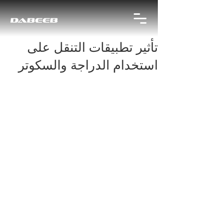
تأثير تطبيقات التنقل على
استخدام الدراجة والسكوتر