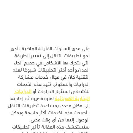
على مدى السنوات القليلة الماضية ، أدى 
نمو تطبيقات التنقل إلى تغيير الطريقة 
التي يتحرك بها الأشخاص في جميع أنحاء 
المدن.وأحد أكثر التطبيقات شيوعًا لهذه 
التقنية كان في مجال خدمات مشاركة 
الدراجات والسكوتر. تتيح هذه الخدمات 
للأشخاص استئجار الدراجات أو 
الدراجات 
البخارية الكهربائية
 لفترة قصيرة ثم إعادتها 
إلى مكان محدد. بمساعدة تطبيقات التنقل 
، أصبحت هذه الخدمات أكثر ملاءمة ويمكن 
الوصول إليها من أي وقت مضى. 
ستستكشف هذه المقالة تأثير تطبيقات 