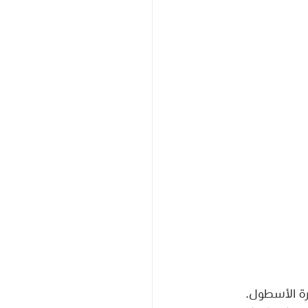
ارة الأسطول. 