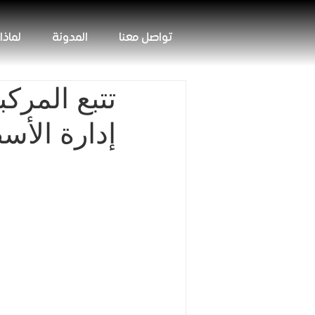
تواصل معنا
المدونة
لماذا
إدارة الأ