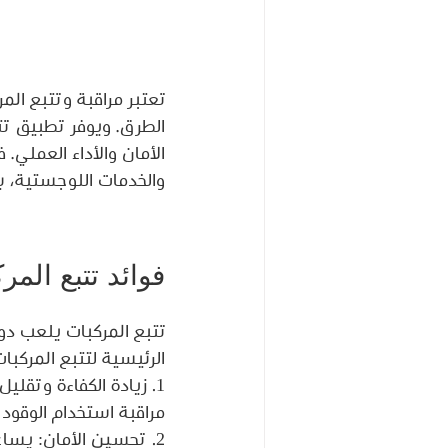
تعتبر مراقبة وتتبع ال
الأمان والأداء العملي.
والخدمات اللوجستية، بالإضافة إل
فوائد تتبع المر
تتبع المركبات يلعب دور
الرئيسية لتتبع المركبات
مراقبة استخدام الوقود 
2. تحسين الأمان: يسا