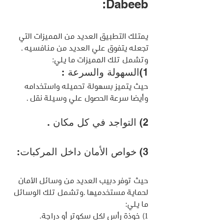
Dabeeb:
يمتلك التطبيق العديد من المميزات التي 
تجعله يتفوق علي العديد من منافسيه . 
وتشمل تلك المميزات ما يلي:
1)السهولة والسرعة :
حيث يتميز بسهولة تحميله واستخدامه 
وأيضا سرعة الحصول علي وسيلة نقل .
2) التواجد في كل مكان .
3) خواص الأمان داخل المركبات:
حيث توفر دبيب العديد من وسائل الأمان 
لحماية مستخدميها .وتشمل تلك الوسائل 
ما يلي:
1) خوذة رأس لكل سكوتر أو دراجة.