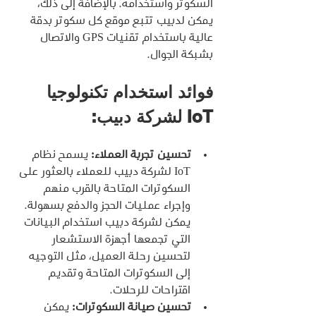
السكوتر واستخدامه. بالإضافة إلى ذلك، 
يمكن لدبيب تتبع موقع كل سكوتر بدقة 
عالية باستخدام تقنيات GPS والاتصال 
بشبكة الجوال.
فوائد استخدام تكنولوجيا 
IoT لشركة دبيب:
تحسين تجربة العملاء:
 يسمح نظام 
IoT لشركة دبيب للعملاء بالعثور على 
السكوترات المتاحة بالقرب منهم 
وإجراء عمليات الحجز والدفع بسهولة. 
يمكن لشركة دبيب استخدام البيانات 
التي تجمعها أجهزة الاستشعار 
لتحسين رحلة العميل، مثل التوجيه 
إلى السكوترات المتاحة وتقديم 
اقتراحات للرحلات.
تحسين صيانة السكوترات:
 يمكن 