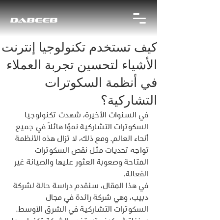
كيف تستخدم تكنولوجيا إنترنت
الأشياء لتحسين تجربة العملاء
في أنظمة السكوترات
التشاركية؟
في السنوات الأخيرة، شهدت تكنولوجيا 
السكوترات التشاركية نموًا هائلًا في جميع 
أنحاء العالم. ومع ذلك، لا تزال هذه الأنظمة 
تواجه تحديات مثل نقص السكوترات 
المتاحة وصعوبة العثور عليها والصيانة غير 
الفعالة.
في هذا المقال، سنقدم دراسة حالة لشركة 
دبيب، وهي شركة رائدة في مجال 
السكوترات التشاركية في الشرق الأوسط. 