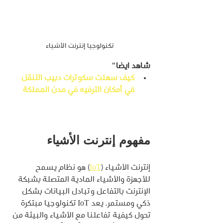
تكنولوجيا إنترنت الأشياء
شاهد ايضا"
كيف سهلت سكوترات دبيب التنقل 
في أمكان الترفيه في مدن المملكة
مفهوم إنترنت الأشياء
إنترنت الأشياء (
IoT
) هو نظام يسمح 
للأجهزة والأشياء المادية المتصلة بشبكة 
الإنترنت بالتفاعل وتبادل البيانات بشكل 
ذكي ومستمر. يعد IoT تكنولوجيا مبتكرة 
تحول كيفية تفاعلنا مع الأشياء والبيئة من 