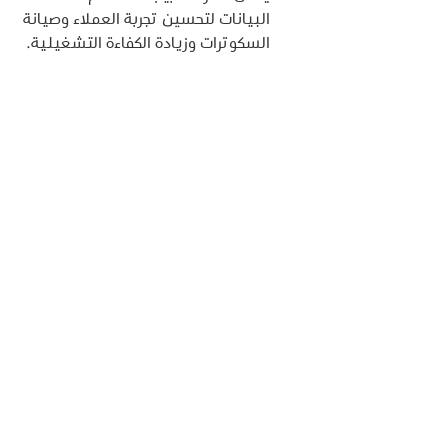
البيانات لتحسين تجربة العملاء وصيانة 
السكوترات وزيادة الكفاءة التشغيلية.
تكنولوجيا إنترنت الأشياء