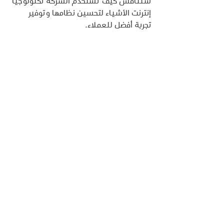
سنناقش كيف تستخدم الشركة تكنولوجيا 
إنترنت الأشياء لتحسين نظامها وتوفير 
تجربة أفضل للعملاء.