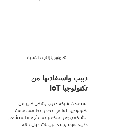
تكنولوجيا إنترنت الأشياء
دبيب واستفادتها من 
تكنولوجيا IoT
استفادت شركة دبيب بشكل كبير من 
تكنولوجيا IoT في تطوير نظامها. قامت 
الشركة بتجهيز سكوتراتها بأجهزة استشعار 
ذكية تقوم بجمع البيانات حول حالة 