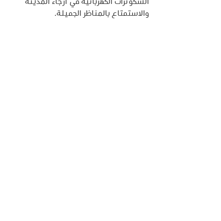
السكوترات الكهربائية في أرجاء المدينة 
والاستمتاع بالمناظر الجميلة.