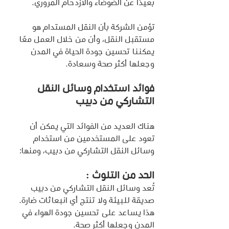
بعيدًا عن الضوضاء والازدحام المروري.
تؤمن الشركة بأن النقل المستدام هو 
مستقبل النقل، وأن من خلال العمل معًا 
يمكننا تحسين جودة الحياة في المدن 
وجعلها أكثر صحة وسعادة.
فوائد استخدام وسائل النقل 
التشاركي من دبيب
هناك العديد من الفوائد التي يمكن أن 
تعود على المستخدمين من استخدام 
وسائل النقل التشاركي من دبيب، ومنها:
الحد من التلوث : 
تُعد وسائل النقل التشاركي من دبيب 
صديقة للبيئة ولا تنتج أي انبعاثات ضارة. 
هذا يساعد على تحسين جودة الهواء في 
المدن وجعلها أكثر صحة.