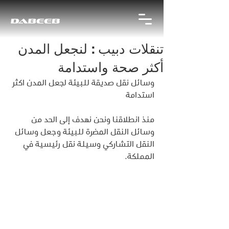
تنقلات دبيب : لنجعل المدن
أكثر صحة واستدامة
وسائل نقل صديقة للبيئة لجعل المدن اكثر 
استدامة
منذ انطلاقنا ونحن نهدف إلى الحد من 
وسائل النقل المضرة للبيئة وجعل وسائل 
النقل التشاركي وسيلة نقل رئيسية في 
المملكة.