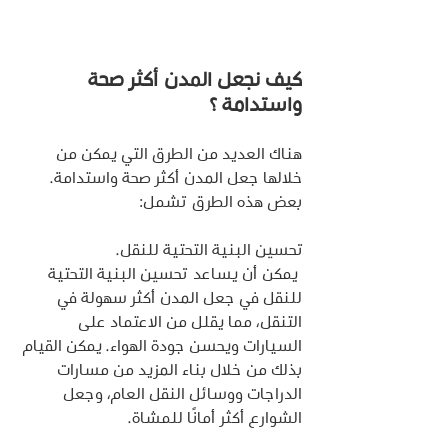
كيف نجعل المدن أكثر صحة 
واستدامة ؟
هناك العديد من الطرق التي يمكن من 
خلالها جعل المدن أكثر صحة واستدامة. 
بعض هذه الطرق تشمل:
تحسين البنية التحتية للنقل.
 يمكن أن يساعد تحسين البنية التحتية 
للنقل في جعل المدن أكثر سهولة في 
التنقل، مما يقلل من الاعتماد على 
السيارات ويحسن جودة الهواء. يمكن القيام 
بذلك من خلال بناء المزيد من مسارات 
الدراجات ووسائل النقل العام، وجعل 
الشوارع أكثر أمانًا للمشاة.