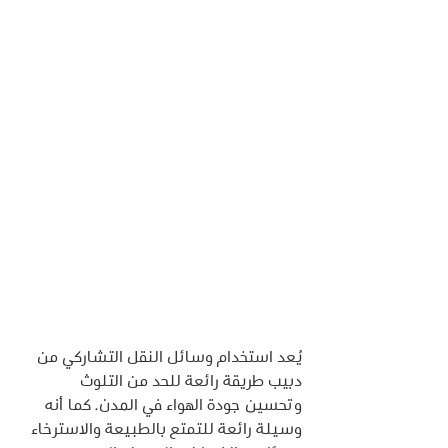
يُعد استخدام وسائل النقل التشاركي من 
دبيب طريقة رائعة للحد من التلوث 
وتحسين جودة الهواء في المدن. كما أنه 
وسيلة رائعة للتمتع بالطبيعة والاسترخاء 