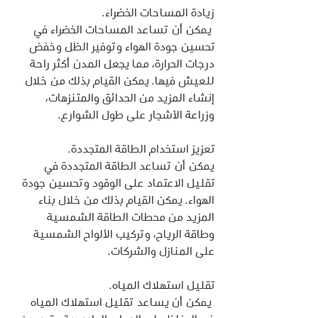
زيادة المساحات الخضراء.
 يمكن أن تساعد المساحات الخضراء في 
تحسين جودة الهواء وتوفير الظل وخفض 
درجات الحرارة، مما يجعل المدن أكثر راحة 
للعيش فيها. يمكن القيام بذلك من خلال 
إنشاء المزيد من الحدائق والمتنزهات، 
وزراعة الأشجار على طول الشوارع.
تعزيز استخدام الطاقة المتجددة. 
يمكن أن تساعد الطاقة المتجددة في 
تقليل الاعتماد على الوقود وتحسين جودة 
الهواء. يمكن القيام بذلك من خلال بناء 
المزيد من محطات الطاقة الشمسية 
وطاقة الرياح، وتركيب الألواح الشمسية 
على المنازل والشركات.
تقليل استهلاك المياه.
 يمكن أن يساعد تقليل استهلاك المياه 