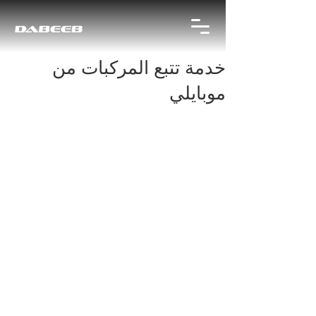
خدمة تتبع المركبات من
موبايلي