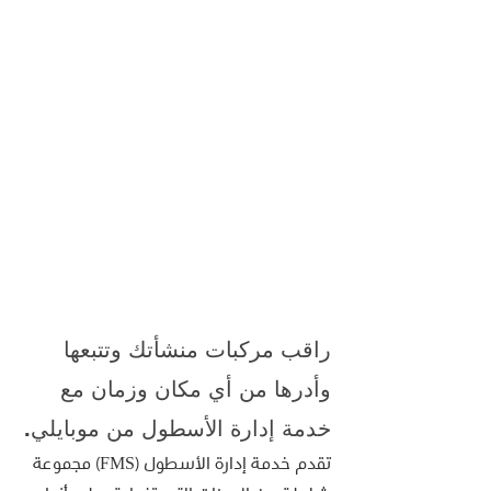
راقب مركبات منشأتك وتتبعها 
وأدرها من أي مكان وزمان مع 
خدمة إدارة الأسطول من موبايلي.
تقدم خدمة إدارة الأسطول (FMS) مجموعة 