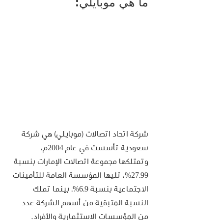
ما هي موبايلي:
شركة اتحاد اتصالات (موبايلي) هي شركة 
سعودية تأسست في عام 2004م، 
وتمتلكها مجموعة اتصالات الإمارات بنسبة 
27.99%، تليها المؤسسة العامة للتأمينات 
الاجتماعية بنسبة 6.9%. بينما تملك 
النسبة المتبقية من أسهم الشركة عدد 
من المؤسسات الاستثمارية والأفراد.