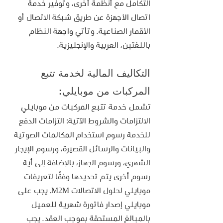
التكامل مع أنظمة أخرى، وتوفير خدمة 
اتصال الأجهزة عن طريق شبكة الاتصال أو 
الأقمار الصناعية. وتأتي واجهة النظام 
باللغتين، العربية والإنجليزية.
التكاليف المالية لخدمة تتبع 
المركبات من موبايلي:
تشمل خدمة تتبع المركبات من موبايلي 
الالتزامات والشروط الآتية: التزامات الدفع 
للخدمة رسوم استخدام المكالمات الصوتية 
والبيانات والرسائل القصيرة، ورسوم الإيجار 
الشهري، ورسوم الجهاز، بالإضافة إلى أية 
رسوم أخرى يتم تحديدها وفقًا لتعريفات 
موبايلي لحلول الاتصالات M2M. يجب على 
موبايلي إصدار فاتورة شهرية للعميل 
بالمبالغ المستحقة بموجب العقد. يجب 