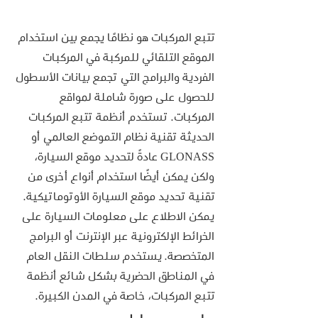
تتبع المركبات هو نظامًا يجمع بين استخدام 
الموقع التلقائي للمركبة في المركبات 
الفردية والبرامج التي تجمع بيانات الأسطول 
للحصول على صورة شاملة لمواقع 
المركبات. تستخدم أنظمة تتبع المركبات 
الحديثة تقنية نظام التموضع العالمي أو 
GLONASS عادةً لتحديد موقع السيارة، 
ولكن يمكن أيضًا استخدام أنواع أخرى من 
تقنية تحديد موقع السيارة الأوتوماتيكية. 
يمكن الاطلاع على معلومات السيارة على 
الخرائط الإلكترونية عبر الإنترنت أو البرامج 
المتخصصة. يستخدم سلطات النقل العام 
في المناطق الحضرية بشكل شائع أنظمة 
تتبع المركبات، خاصة في المدن الكبيرة.