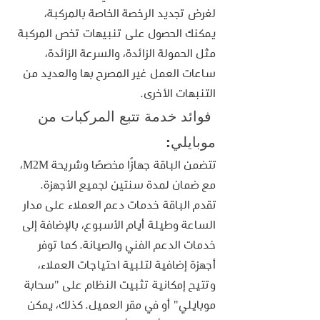
لغرض تجديد الرخصة الخاصة بالمركبة، 
يمكنك الحصول على تنبيهات تخص المركبة 
مثل الحمولة الزائدة، والسرعة الزائدة، 
ساعات العمل غير المصرح بها والعديد من 
التنبهات الأخرى.
 فوائد خدمة تتبع المركبات من 
موبايلي:
تتضمن الباقة جهازًا مخصصًا وشريحة M2M، 
مع ضمان لمدة سنتين لجميع الأجهزة. 
تقدم الباقة خدمات دعم العملاء على مدار 
الساعة وطيلة أيام الأسبوع، بالإضافة إلى 
خدمات الدعم الفني والصيانة. كما توفر 
أجهزة إضافية لتلبية احتياجات العملاء، 
وتتيح إمكانية تثبيت النظام على "سحابة 
موبايلي" أو في مقر العميل. كذلك، يمكن 