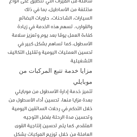
شاملة من الميزات التي تنطبق على أنواع 
مختلفة من الأساطيل، بما في ذلك 
السيارات، الشاحنات، حاويات البضائع 
والقوارب. تسهم هذه الخدمة في زيادة 
كفاءة العمل يومًا بعد يوم وتعزيز سلامة 
الأسطول، كما تساهم بشكل كبير في 
تحسين العمليات اليومية وتقليل التكاليف 
التشغيلية
مزايا خدمة تتبع المركبات من 
موبايلي
تتميز خدمة إدارة الأسطول من موبايلي 
بعدة مزايا منها، تحسين أداء الأسطول من 
خلال التحكم في رحلات السائقين اليومية 
وتحسين مدة الرحلة بفضل التوجيه 
المتقدم. كما يتم تحسين إنتاجية القوى 
العاملة من خلال توزيع المركبات بشكل 