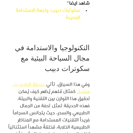
شاهد ايضا"
سكوترات دبيب: واجهة الاستدامة 
الجديدة
التكنولوجيا والاستدامة في 
مجال السياحة البيئية مع 
سكوترات دبيب
وفي هذا السياق، تأتي 
حديقة الوادي بن 
هشبل
 كمثال مُلهم يُظهر كيف يُمكن 
تحقيق هذا التوازن بين التقنية والبيئة. 
فهذه الحديقة تمثل تحفة من الجمال 
الطبيعي والسحر، حيث يتجانس انسجاماً 
فريداً التقنيات المستدامة مع المناظر 
الطبيعية الخلابة، مُخلقةً مشهداً استثنائياً 