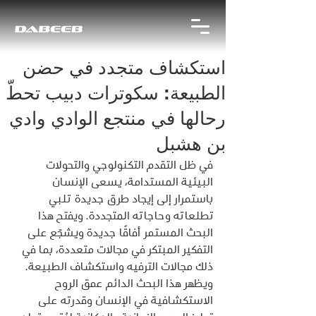
استكشاف متجدد في حضن
الطبيعة: سكوترات دبيب تحطّ
رحالها في منتجع الوادي وادي
بن هشبل
في ظل التقدم التكنولوجي والتحولات 
البيئية المستدامة، يسعى الإنسان 
باستمرار إلى إيجاد طرق جديدة تلبي 
تطلعاته وحاجاته المتجددة. ويفتح هذا 
البحث المستمر أفاقًا جديدة ويشجّع على 
التفكير المبتكر في مجالات متعددة، بما في 
ذلك مجالات الترفيه واستكشاف الطبيعة. 
ويظهر هذا البحث الدائم عمق الروح 
الاستكشافية في الإنسان وقدرته على 