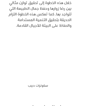
خلال هذه الخطوة إلى تحقيق توازن مثالي 
بين رضا زوارها وحفظ جمال الطبيعة التي 
تتواجد بها. كما تعكس هذه الخطوة التزام 
الحديقة بتحقيق التنمية المستدامة 
والحفاظ على البيئة للأجيال القادمة.
سكوترات دبيب