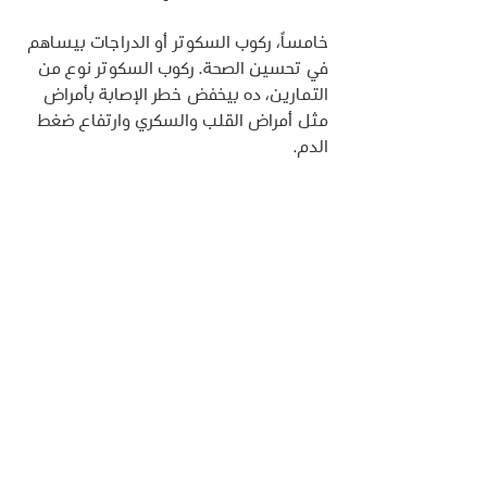
خامساً، ركوب السكوتر أو الدراجات بيساهم 
في تحسين الصحة. ركوب السكوتر نوع من 
التمارين، ده بيخفض خطر الإصابة بأمراض 
مثل أمراض القلب والسكري وارتفاع ضغط 
الدم.