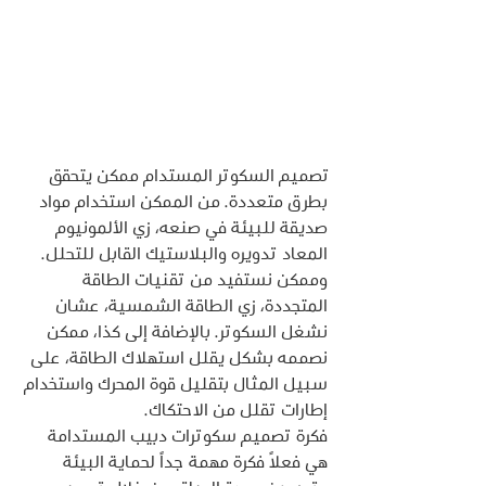
تصميم السكوتر المستدام ممكن يتحقق 
بطرق متعددة. من الممكن استخدام مواد 
صديقة للبيئة في صنعه، زي الألمونيوم 
المعاد تدويره والبلاستيك القابل للتحلل. 
وممكن نستفيد من تقنيات الطاقة 
المتجددة، زي الطاقة الشمسية، عشان 
نشغل السكوتر. بالإضافة إلى كذا، ممكن 
نصممه بشكل يقلل استهلاك الطاقة، على 
سبيل المثال بتقليل قوة المحرك واستخدام 
إطارات تقلل من الاحتكاك.
فكرة تصميم سكوترات دبيب المستدامة 
هي فعلاً فكرة مهمة جداً لحماية البيئة 