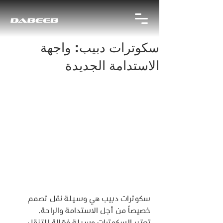
سكوترات دبيب: واجهة
الاستدامة الجديدة
سكوترات دبيب هي وسيلة نقل تصمم 
خصيصاً من أجل الاستدامة والراحة. 
تعتبر السكوترات وسيلة فعّالة للتنقل 