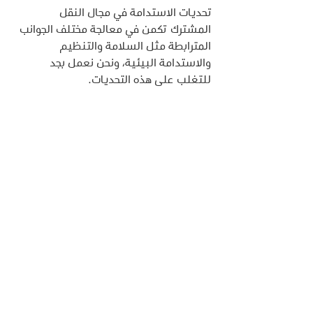
تحديات الاستدامة في مجال النقل 
المشترك تكمن في معالجة مختلف الجوانب 
المترابطة مثل السلامة والتنظيم 
والاستدامة البيئية، ونحن نعمل بجد 
للتغلب على هذه التحديات.