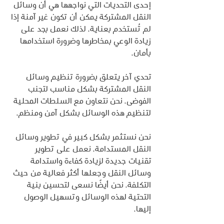
إحدى التحديات التي نواجهها هي أن وسائل 
النقل المشتركة يمكن أن تكون غير آمنة إذا 
لم تُستخدم بعناية. لذلك نعمل بجد على 
زيادة الوعي بمخاطرها وضرورة استخدامها 
بأمان.
تحدي آخر يتعلق بضرورة تنظيم وسائل 
النقل المشتركة بشكل مناسب لتجنب 
الفوضى. نحن نتعاون مع السلطات المحلية 
لتنظيم هذه الوسائل بشكل آمن ومنظم.
نحن نستثمر بشكل كبير في تطوير وسائل 
النقل المستدامة. نعمل على تطوير 
تقنيات جديدة لزيادة كفاءة واستدامة 
وسائل النقل وجعلها أكثر فعالية من حيث 
التكلفة. نحن أيضًا نسعى لتحسين بنية 
التحتية لهذه الوسائل وتسهيل الوصول 
إليها.