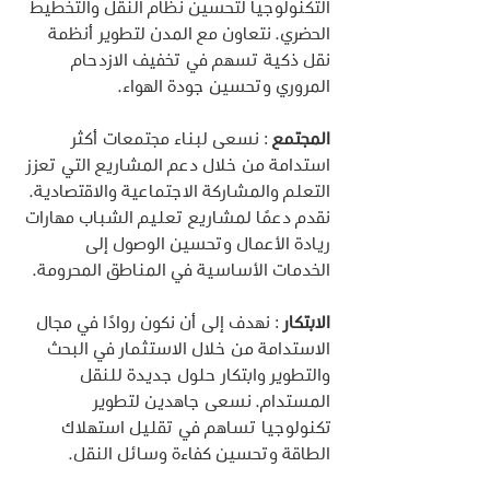
التكنولوجيا لتحسين نظام النقل والتخطيط 
الحضري. نتعاون مع المدن لتطوير أنظمة 
نقل ذكية تسهم في تخفيف الازدحام 
المروري وتحسين جودة الهواء.
المجتمع 
: نسعى لبناء مجتمعات أكثر 
استدامة من خلال دعم المشاريع التي تعزز 
التعلم والمشاركة الاجتماعية والاقتصادية. 
نقدم دعمًا لمشاريع تعليم الشباب مهارات 
ريادة الأعمال وتحسين الوصول إلى 
الخدمات الأساسية في المناطق المحرومة.
الابتكار 
: نهدف إلى أن نكون روادًا في مجال 
الاستدامة من خلال الاستثمار في البحث 
والتطوير وابتكار حلول جديدة للنقل 
المستدام. نسعى جاهدين لتطوير 
تكنولوجيا تساهم في تقليل استهلاك 
الطاقة وتحسين كفاءة وسائل النقل.