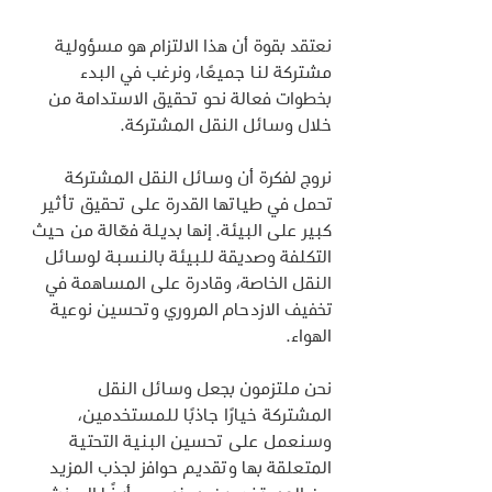
نعتقد بقوة أن هذا الالتزام هو مسؤولية 
مشتركة لنا جميعًا، ونرغب في البدء 
بخطوات فعالة نحو تحقيق الاستدامة من 
خلال وسائل النقل المشتركة.
نروج لفكرة أن وسائل النقل المشتركة 
تحمل في طياتها القدرة على تحقيق تأثير 
كبير على البيئة. إنها بديلة فعّالة من حيث 
التكلفة وصديقة للبيئة بالنسبة لوسائل 
النقل الخاصة، وقادرة على المساهمة في 
تخفيف الازدحام المروري وتحسين نوعية 
الهواء.
نحن ملتزمون بجعل وسائل النقل 
المشتركة خيارًا جاذبًا للمستخدمين، 
وسنعمل على تحسين البنية التحتية 
المتعلقة بها وتقديم حوافز لجذب المزيد 