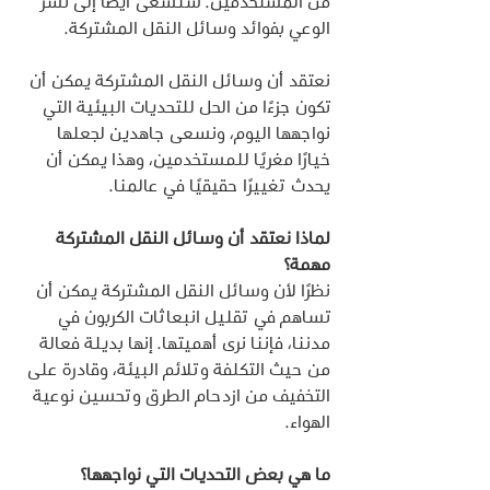
من المستخدمين. سنسعى أيضًا إلى نشر 
الوعي بفوائد وسائل النقل المشتركة.
نعتقد أن وسائل النقل المشتركة يمكن أن 
تكون جزءًا من الحل للتحديات البيئية التي 
نواجهها اليوم، ونسعى جاهدين لجعلها 
خيارًا مغريًا للمستخدمين، وهذا يمكن أن 
يحدث تغييرًا حقيقيًا في عالمنا.
لماذا نعتقد أن وسائل النقل المشتركة 
مهمة؟
نظرًا لأن وسائل النقل المشتركة يمكن أن 
تساهم في تقليل انبعاثات الكربون في 
مدننا، فإننا نرى أهميتها. إنها بديلة فعالة 
من حيث التكلفة وتلائم البيئة، وقادرة على 
التخفيف من ازدحام الطرق وتحسين نوعية 
الهواء.
ما هي بعض التحديات التي نواجهها؟