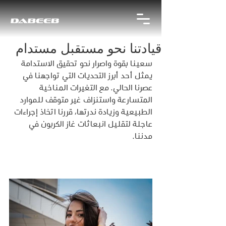
قيادتنا نحو مستقبل مستدام
سعينا بقوة واصرار نحو تحقيق الاستدامة 
يمثل أحد أبرز التحديات التي تواجهنا في 
عصرنا الحالي. مع التغيرات المناخية 
المتسارعة واستنزاف غير متوقف للموارد 
الطبيعية وزيادة ندرتها، قررنا اتخاذ إجراءات 
عاجلة لتقليل انبعاثات غاز الكربون في 
مدننا.