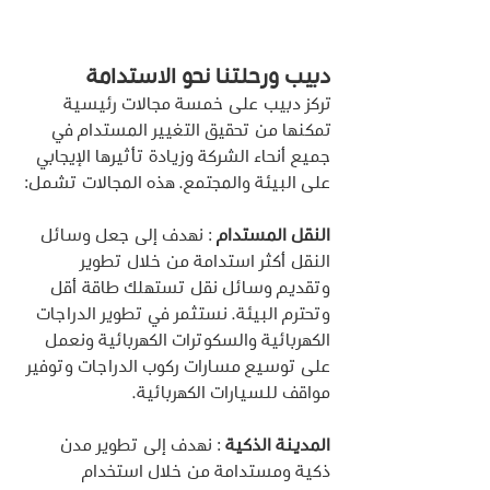
دبيب ورحلتنا نحو الاستدامة
تركز دبيب على خمسة مجالات رئيسية 
تمكنها من تحقيق التغيير المستدام في 
جميع أنحاء الشركة وزيادة تأثيرها الإيجابي 
على البيئة والمجتمع. هذه المجالات تشمل:
النقل المستدام 
: نهدف إلى جعل وسائل 
النقل أكثر استدامة من خلال تطوير 
وتقديم وسائل نقل تستهلك طاقة أقل 
وتحترم البيئة. نستثمر في تطوير الدراجات 
الكهربائية والسكوترات الكهربائية ونعمل 
على توسيع مسارات ركوب الدراجات وتوفير 
مواقف للسيارات الكهربائية.
المدينة الذكية 
: نهدف إلى تطوير مدن 
ذكية ومستدامة من خلال استخدام 