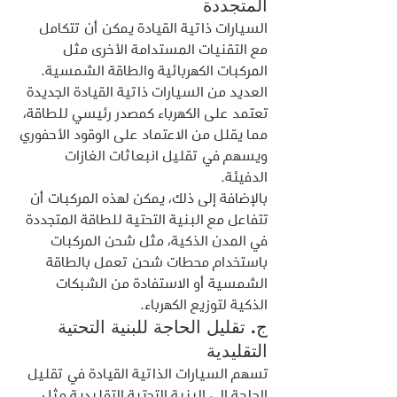
المتجددة
السيارات ذاتية القيادة يمكن أن تتكامل 
مع التقنيات المستدامة الأخرى مثل 
المركبات الكهربائية والطاقة الشمسية. 
العديد من السيارات ذاتية القيادة الجديدة 
تعتمد على الكهرباء كمصدر رئيسي للطاقة، 
مما يقلل من الاعتماد على الوقود الأحفوري 
ويسهم في تقليل انبعاثات الغازات 
الدفيئة.
بالإضافة إلى ذلك، يمكن لهذه المركبات أن 
تتفاعل مع البنية التحتية للطاقة المتجددة 
في المدن الذكية، مثل شحن المركبات 
باستخدام محطات شحن تعمل بالطاقة 
الشمسية أو الاستفادة من الشبكات 
الذكية لتوزيع الكهرباء.
ج. تقليل الحاجة للبنية التحتية 
التقليدية
تسهم السيارات الذاتية القيادة في تقليل 
الحاجة إلى البنية التحتية التقليدية مثل 