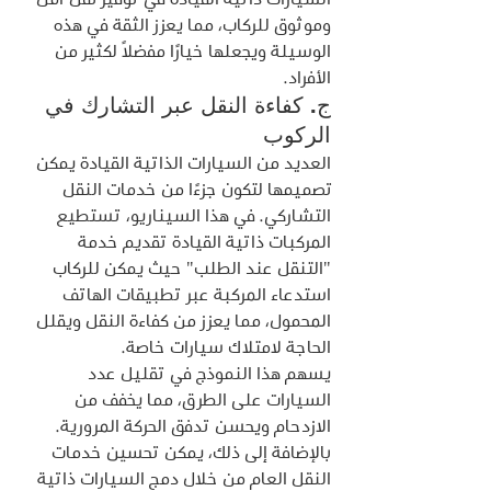
وموثوق للركاب، مما يعزز الثقة في هذه 
الوسيلة ويجعلها خيارًا مفضلاً لكثير من 
الأفراد.
ج. كفاءة النقل عبر التشارك في 
الركوب
العديد من السيارات الذاتية القيادة يمكن 
تصميمها لتكون جزءًا من خدمات النقل 
التشاركي. في هذا السيناريو، تستطيع 
المركبات ذاتية القيادة تقديم خدمة 
"التنقل عند الطلب" حيث يمكن للركاب 
استدعاء المركبة عبر تطبيقات الهاتف 
المحمول، مما يعزز من كفاءة النقل ويقلل 
الحاجة لامتلاك سيارات خاصة.
يسهم هذا النموذج في تقليل عدد 
السيارات على الطرق، مما يخفف من 
الازدحام ويحسن تدفق الحركة المرورية. 
بالإضافة إلى ذلك، يمكن تحسين خدمات 
النقل العام من خلال دمج السيارات ذاتية 