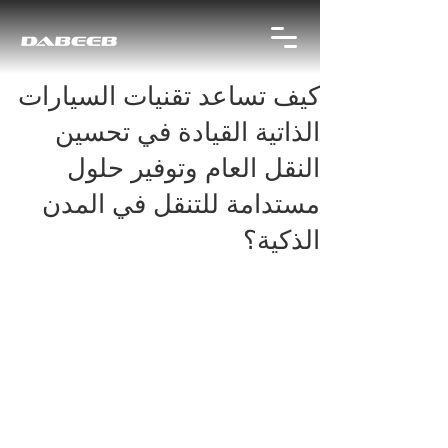
كيف تساعد تقنيات السيارات
الذاتية القيادة في تحسين
النقل العام وتوفير حلول
مستدامة للتنقل في المدن
الذكية؟