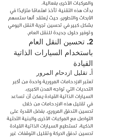
والمركبات الأخرى بفعالية.
بدأت هذه التقنية تأخذ اهتمامًا متزايدًا في 
الأبحاث والتطوير، حيث يُعتقد أنها ستسهم 
بشكل كبير في تحسين تجربة النقل اليومي 
وتوفير حلول جديدة للنقل العام.
2. تحسين النقل العام 
باستخدام السيارات الذاتية 
القيادة
أ. تقليل ازدحام المرور
تعتبر الازدحامات المرورية واحدة من أكبر 
التحديات التي تواجه المدن الكبرى. 
السيارات الذاتية القيادة يمكن أن تساعد 
في تقليل هذه الازدحامات من خلال 
تحسين التدفق المروري. بفضل القدرة على 
التواصل مع المركبات الأخرى والبنية التحتية 
الذكية، تستطيع السيارات الذاتية القيادة 
تحسين تدفق الحركة وتقليل التوقفات غير 