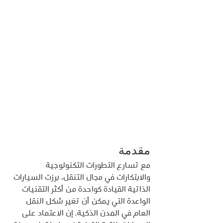
مقدمة
مع تسارع التطورات التكنولوجية 
والابتكارات في مجال التنقل، برزت السيارات 
الذاتية القيادة كواحدة من أكثر التقنيات 
الواعدة التي يمكن أن تغير شكل النقل 
العام في المدن الذكية. إن الاعتماد على 