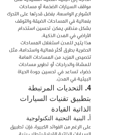
مواقف السيارات الضخمة أو مساحات 
الشوارع الواسعة. بفضل قدرتها على التحرك 
بفعالية في المساحات الضيقة والتوقف 
بشكل منظم، يمكن تحسين استخدام 
الأراضي في المدن الذكية.
هذا يتيح للمدن استغلال المساحات 
الحضرية بطرق أكثر فعالية واستدامة، مثل 
تخصيص المزيد من المساحات العامة 
للمشاة والدراجات أو تطوير مساحات 
خضراء تساعد في تحسين جودة الحياة 
البيئية في المدن.
4. التحديات المرتبطة 
بتطبيق تقنيات السيارات 
الذاتية القيادة
أ. البنية التحتية التكنولوجية
على الرغم من الفوائد الكبيرة، فإن تطبيق 
السيارات الذاتية القيادة يتطلب بنية 