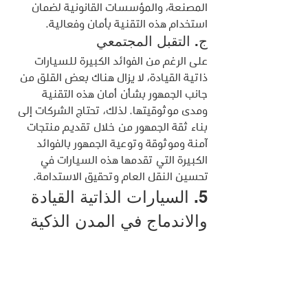
المصنعة، والمؤسسات القانونية لضمان 
استخدام هذه التقنية بأمان وفعالية.
ج. التقبل المجتمعي
على الرغم من الفوائد الكبيرة للسيارات 
ذاتية القيادة، لا يزال هناك بعض القلق من 
جانب الجمهور بشأن أمان هذه التقنية 
ومدى موثوقيتها. لذلك، تحتاج الشركات إلى 
بناء ثقة الجمهور من خلال تقديم منتجات 
آمنة وموثوقة وتوعية الجمهور بالفوائد 
الكبيرة التي تقدمها هذه السيارات في 
تحسين النقل العام وتحقيق الاستدامة.
5. السيارات الذاتية القيادة 
والاندماج في المدن الذكية