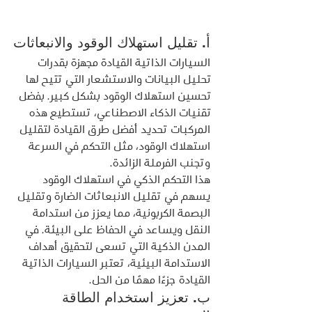
أ. تقليل استهلاك الوقود والانبعاثات
السيارات الذاتية القيادة مجهزة بقدرات 
تحليل البيانات والاستشعار التي تتيح لها 
تحسين استهلاك الوقود بشكل كبير. بفضل 
تقنيات الذكاء الاصطناعي، تستطيع هذه 
المركبات تحديد أفضل طرق القيادة لتقليل 
استهلاك الوقود، مثل التحكم في السرعة 
وتجنب الفرملة الزائدة.
هذا التحكم الذكي في استهلاك الوقود 
يسهم في تقليل الانبعاثات الضارة وتقليل 
البصمة الكربونية، مما يعزز من استدامة 
النقل ويساعد في الحفاظ على البيئة. في 
المدن الذكية التي تسعى لتحقيق أهداف 
الاستدامة البيئية، تعتبر السيارات الذاتية 
القيادة جزءًا مهمًا من الحل.
ب. تعزيز استخدام الطاقة 