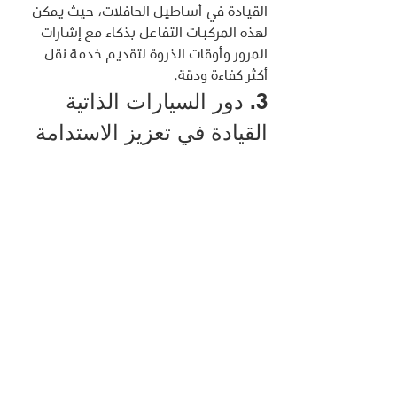
القيادة في أساطيل الحافلات، حيث يمكن 
لهذه المركبات التفاعل بذكاء مع إشارات 
المرور وأوقات الذروة لتقديم خدمة نقل 
أكثر كفاءة ودقة.
3. دور السيارات الذاتية 
القيادة في تعزيز الاستدامة