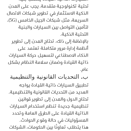
تحتية تكنولوجية متقدمة. يجب على المدن 
الذكية الاستثمار في تطوير شبكات الاتصال 
السريعة، مثل شبكات الجيل الخامس (5G)، 
لتأمين التواصل بين السيارات والبنية 
التحتية الذكية.
بالإضافة إلى ذلك، تحتاج المدن إلى تطوير 
أنظمة إدارة مرور متكاملة تعتمد على 
الذكاء الاصطناعي لتسهيل حركة السيارات 
ذاتية القيادة وضمان سلامة النظام بشكل 
عام.
ب. التحديات القانونية والتنظيمية
تطبيق السيارات ذاتية القيادة يواجه 
العديد من التحديات القانونية والتنظيمية. 
تحتاج الدول والمدن إلى تطوير قوانين 
تنظيمية جديدة تنظم استخدام السيارات 
الذاتية القيادة على الطرق العامة وتحدد 
المسؤوليات في حالة وقوع الحوادث.
هذا يتطلب تعاونًا بين الحكومات، الشركات 