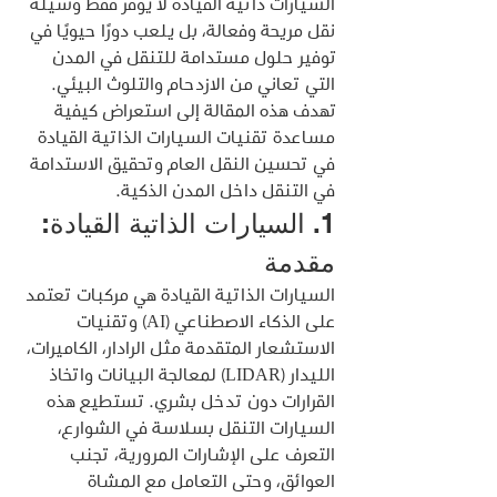
السيارات ذاتية القيادة لا يوفر فقط وسيلة 
نقل مريحة وفعالة، بل يلعب دورًا حيويًا في 
توفير حلول مستدامة للتنقل في المدن 
التي تعاني من الازدحام والتلوث البيئي.
تهدف هذه المقالة إلى استعراض كيفية 
مساعدة تقنيات السيارات الذاتية القيادة 
في تحسين النقل العام وتحقيق الاستدامة 
في التنقل داخل المدن الذكية.
1. السيارات الذاتية القيادة: 
مقدمة
السيارات الذاتية القيادة هي مركبات تعتمد 
على الذكاء الاصطناعي (AI) وتقنيات 
الاستشعار المتقدمة مثل الرادار، الكاميرات، 
الليدار (LIDAR) لمعالجة البيانات واتخاذ 
القرارات دون تدخل بشري. تستطيع هذه 
السيارات التنقل بسلاسة في الشوارع، 
التعرف على الإشارات المرورية، تجنب 
العوائق، وحتى التعامل مع المشاة 