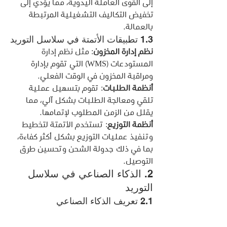
إلى القوى العاملة اليدوية، مما يؤدي إلى 
تخفيض التكاليف التشغيلية المرتبطة 
بالعمالة.
1.3 تطبيقات الأتمتة في سلاسل التوريد
نظم إدارة المخزون
: مثل نظم إدارة 
المستودعات (WMS) التي تقوم بإدارة 
ومراقبة المخزون في الوقت الفعلي.
أنظمة الطلبات
: تقوم بتسهيل عملية 
تلقي ومعالجة الطلبات بشكل آلي، مما 
يقلل من الزمن المطلوب لإتمامها.
أنظمة التوزيع
: تستخدم الأتمتة لتخطيط 
وتنفيذ عمليات التوزيع بشكل أكثر كفاءة، 
بما في ذلك جدولة الشحن وتحسين طرق 
التوصيل.
2. الذكاء الصناعي في سلاسل 
التوريد
2.1 تعريف الذكاء الصناعي