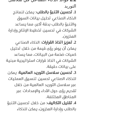
التوريد
1. تحسين التنبؤ بالطلب
: يمكن لنماذج 
الذكاء الصناعي تحليل بيانات السوق 
والتنبؤ بالطلب بدقة أكبر، مما يساعد 
الشركات في تحسين تخطيط الإنتاج وإدارة 
المخزون.
2. تعزيز اتخاذ القرارات
: الذكاء الصناعي 
يمكن أن يوفر رؤى قيمة من خلال تحليل 
كميات ضخمة من البيانات، مما يساعد 
الشركات في اتخاذ قرارات استراتيجية مبنية 
على بيانات دقيقة.
3. تحسين سلاسل التوريد العالمية
: يمكن 
للذكاء الصناعي تحسين تنسيق العمليات 
عبر سلاسل التوريد العالمية من خلال 
تقديم رؤى حول الأداء والإمدادات عبر 
المناطق المختلفة.
4. تقليل التكاليف
: من خلال تحسين التنبؤ 
بالطلب وإدارة المخزون، يمكن للذكاء 