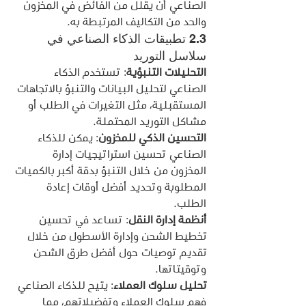
الصناعي أن يقلل من الفائض في المخزون 
والحد من التكاليف المرتبطة به.
2.3 تطبيقات الذكاء الصناعي في 
سلاسل التوريد
التحليلات التنبؤية
: تستخدم الذكاء 
الصناعي لتحليل البيانات والتنبؤ بالاتجاهات 
المستقبلية، مثل التغيرات في الطلب أو 
مشاكل التوريد المحتملة.
التحسين الذكي للمخزون
: يمكن للذكاء 
الصناعي تحسين استراتيجيات إدارة 
المخزون من خلال التنبؤ بدقة أكبر بالكميات 
المطلوبة وتحديد أفضل أوقات إعادة 
الطلب.
أنظمة إدارة النقل
: تساعد في تحسين 
تخطيط الشحن وإدارة الأسطول من خلال 
تقديم توصيات حول أفضل طرق الشحن 
وتوقيتاتها.
تحليل سلوك العملاء
: يتيح للذكاء الصناعي 
فهم سلوك العملاء وتفضيلاتهم، مما 