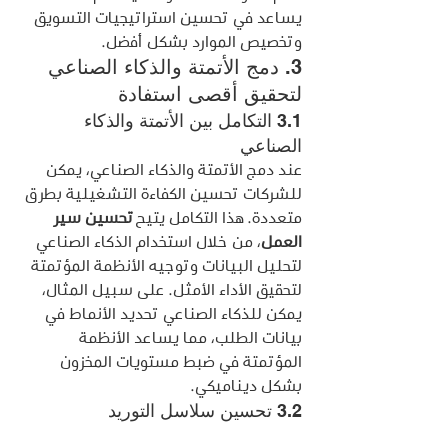
يساعد في تحسين استراتيجيات التسويق 
وتخصيص الموارد بشكل أفضل.
3. دمج الأتمتة والذكاء الصناعي 
لتحقيق أقصى استفادة
3.1 التكامل بين الأتمتة والذكاء 
الصناعي
عند دمج الأتمتة والذكاء الصناعي، يمكن 
للشركات تحسين الكفاءة التشغيلية بطرق 
متعددة. هذا التكامل يتيح 
تحسين سير 
العمل
، من خلال استخدام الذكاء الصناعي 
لتحليل البيانات وتوجيه الأنظمة المؤتمتة 
لتحقيق الأداء الأمثل. على سبيل المثال، 
يمكن للذكاء الصناعي تحديد الأنماط في 
بيانات الطلب، مما يساعد الأنظمة 
المؤتمتة في ضبط مستويات المخزون 
بشكل ديناميكي.
3.2 تحسين سلاسل التوريد