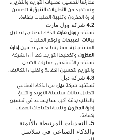
مخازنها لتحسين عمليات التوزيع والتخزين، 
وتستفيد من 
التحليلات التنبؤية
 لتحسين 
إدارة المخزون وتلبية الطلبات بكفاءة.
4.2 شركة وول مارت
تستخدم 
وول مارت
 الذكاء الصناعي لتحليل 
بيانات المبيعات وتوقع الطلبات 
المستقبلية، مما يساعد في تحسين 
إدارة 
المخزون
 وتخطيط التوريد. كما أن الشركة 
تستخدم الأتمتة في عمليات الشحن 
والتوزيع لتحسين الكفاءة وتقليل التكاليف.
4.3 شركة ديل
تستفيد شركة 
ديل
 من الذكاء الصناعي 
لتحليل بيانات سلسلة التوريد والتنبؤ 
بالطلب بدقة أكبر، مما يساعد في تحسين 
إدارة المخزون
 وتلبية احتياجات العملاء 
بكفاءة.
5. التحديات المرتبطة بالأتمتة 
والذكاء الصناعي في سلاسل 
التوريد