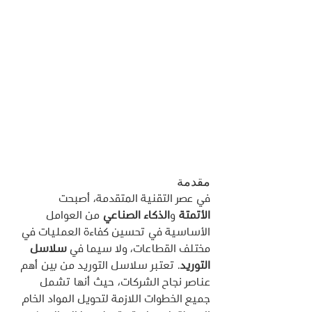
مقدمة
في عصر التقنية المتقدمة، أصبحت 
الأتمتة
 و
الذكاء الصناعي
 من العوامل 
الأساسية في تحسين كفاءة العمليات في 
مختلف القطاعات، ولا سيما في 
سلاسل 
التوريد
. تعتبر سلاسل التوريد من بين أهم 
عناصر نجاح الشركات، حيث أنها تشمل 
جميع الخطوات اللازمة لتحويل المواد الخام 