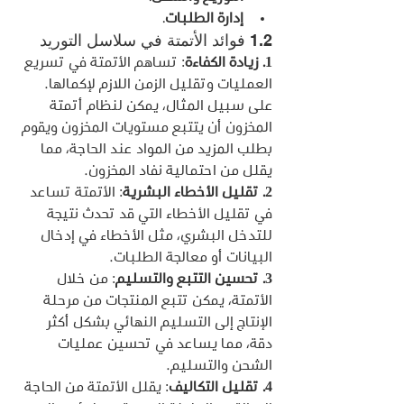
إدارة الطلبات
.
1.2 فوائد الأتمتة في سلاسل التوريد
1. زيادة الكفاءة
: تساهم الأتمتة في تسريع 
العمليات وتقليل الزمن اللازم لإكمالها. 
على سبيل المثال، يمكن لنظام أتمتة 
المخزون أن يتتبع مستويات المخزون ويقوم 
بطلب المزيد من المواد عند الحاجة، مما 
يقلل من احتمالية نفاد المخزون.
2. تقليل الأخطاء البشرية
: الأتمتة تساعد 
في تقليل الأخطاء التي قد تحدث نتيجة 
للتدخل البشري، مثل الأخطاء في إدخال 
البيانات أو معالجة الطلبات.
3. تحسين التتبع والتسليم
: من خلال 
الأتمتة، يمكن تتبع المنتجات من مرحلة 
الإنتاج إلى التسليم النهائي بشكل أكثر 
دقة، مما يساعد في تحسين عمليات 
الشحن والتسليم.
4. تقليل التكاليف
: يقلل الأتمتة من الحاجة 