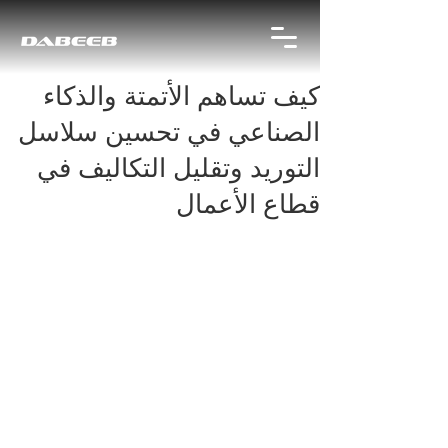
كيف تساهم الأتمتة والذكاء
الصناعي في تحسين سلاسل
التوريد وتقليل التكاليف في
قطاع الأعمال