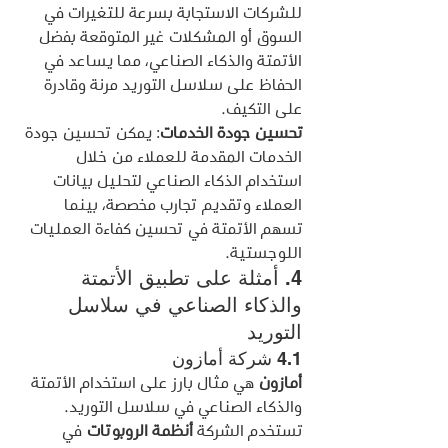
للشركات الاستجابة بسرعة للتغيرات في 
السوق أو المشكلات غير المتوقعة بفضل 
الأتمتة والذكاء الصناعي، مما يساعد في 
الحفاظ على سلاسل التوريد مرنة وقادرة 
على التكيف.
تحسين جودة الخدمات
: يمكن تحسين جودة 
الخدمات المقدمة للعملاء من خلال 
استخدام الذكاء الصناعي لتحليل بيانات 
العملاء وتقديم تجارب مخصصة، بينما 
تسهم الأتمتة في تحسين كفاءة العمليات 
اللوجستية.
4. أمثلة على تطبيق الأتمتة 
والذكاء الصناعي في سلاسل 
التوريد
4.1 شركة أمازون
أمازون
 هي مثال بارز على استخدام الأتمتة 
والذكاء الصناعي في سلاسل التوريد. 
تستخدم الشركة 
أنظمة الروبوتات
 في 