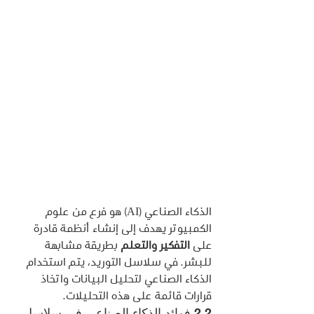
الذكاء الصناعي (AI) هو فرع من علوم 
الكمبيوتر يهدف إلى إنشاء أنظمة قادرة 
على 
التفكير والتعلم
 بطريقة مشابهة 
للبشر. في سلاسل التوريد، يتم استخدام 
الذكاء الصناعي لتحليل البيانات واتخاذ 
قرارات قائمة على هذه التحليلات.
2.2 فوائد الذكاء الصناعي في سلاسل 