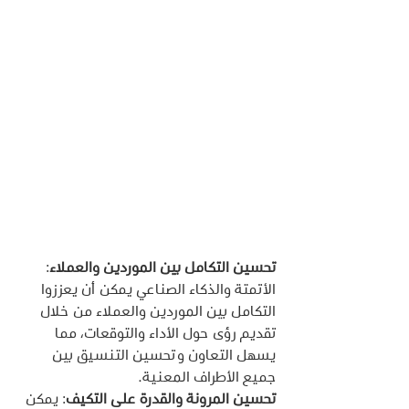
تحسين التكامل بين الموردين والعملاء
: 
الأتمتة والذكاء الصناعي يمكن أن يعززوا 
التكامل بين الموردين والعملاء من خلال 
تقديم رؤى حول الأداء والتوقعات، مما 
يسهل التعاون وتحسين التنسيق بين 
جميع الأطراف المعنية.
تحسين المرونة والقدرة على التكيف
: يمكن 