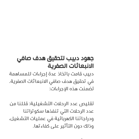
جهود دبيب لتحقيق هدف صافي 
الانبعاثات الصفرية
دبيب قامت باتخاذ عدة إجراءات للمساهمة 
في تحقيق هدف صافي الانبعاثات الصفرية. 
تضمنت هذه الإجراءات:
تقليص عدد الرحلات التشغيلية: قللنا من 
عدد الرحلات التي تنفذها سكوتراتنا 
ودراجاتنا الكهربائية في عمليات التشغيل، 
وذلك دون التأثير على كفاءتها.