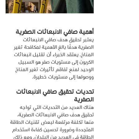
أهمية صافي الانبعاثات الصفرية
يعتبر تحقيق هدف صافي الانبعاثات 
الصفرية هدفًا بالغ الأهمية لمكافحة تغير 
المناخ. يعتقد الخبراء أن تقليل انبعاثات 
الكربون إلى مستويات صفر هو السبيل 
الوحيد لمنع تفاقم تأثيرات تغير المناخ 
ووصولها إلى مستويات خطيرة.
تحديات تحقيق صافي الانبعاثات 
الصفرية
هناك العديد من التحديات التي تواجه 
تحقيق هدف صافي الانبعاثات الصفرية، 
منها تكلفة مرتفعة لبعض تقنيات الطاقة 
المتجددة وضرورة تحسين كفاءة استخدام 
الطاقة في العديد من البلدان. ومع ذلك، 