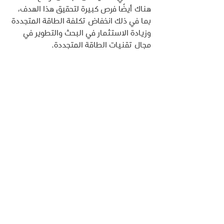
هناك أيضًا فرص كبيرة لتحقيق هذا الهدف، 
بما في ذلك انخفاض تكلفة الطاقة المتجددة 
وزيادة الاستثمار في البحث والتطوير في 
مجال تقنيات الطاقة المتجددة.