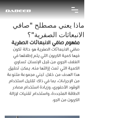
ماذا يعني مصطلح "صافي
الانبعاثات الصفرية"؟
مفهوم صافي الانبعاثات الصفرية
صافي الانبعاثات الصفرية هو حالة تكون 
فيها كمية الكربون التي يتم إطلاقها في 
الغلاف الجوي من قبل الإنسان تساوي 
الكمية التي تمت إزالتها منه. يمكن تحقيق 
هذا الهدف من خلال تبني مجموعة متنوعة 
من الإجراءات، بما في ذلك تقليل استخدام 
الوقود الأحفوري، وزيادة استخدام مصادر 
الطاقة المتجددة، واستخدام تقنيات لإزالة 
الكربون من الجو.