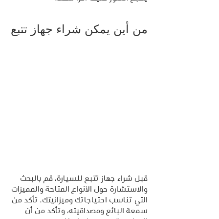
من أين يمكن شراء جهاز تتبع
قبل شراء جهاز تتبع للسيارة، قم بالبحث 
والاستشارة حول الأنواع المتاحة والمميزات 
التي تناسب احتياجاتك وميزانيتك. تأكد من 
سمعة البائع ومصداقيته، وتأكد من أن 