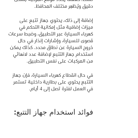
دقيق ويُظهِر مختلف المحافظ.
إضافة إلى ذلك، يحتوي جهاز تتبع على 
ميزات إضافية مثل إمكانية التحكم في 
كهرباء السيارة عبر التطبيق، وضبط سرعات 
قصوى للسيارة، وإشارات إنذار في حال 
خروج السيارة عن نطاق محدد. كذلك يمكن 
استخدام جهاز التتبع لإضافة عدد لانهائي 
من المركبات على نفس التطبيق.
في حال انقطاع كهرباء السيارة، فإن جهاز 
التتبع يحتوي على بطارية داخلية تستمر 
في العمل لفترة تصل إلى 4 أيام.
فوائد استخدام جهاز التتبع: