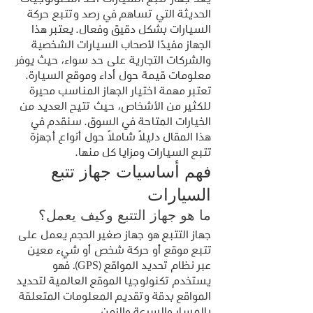
الحديثة التي تساهم في رصد وتتبع حركة 
السيارات بشكل دقيق وفعال. يعتبر هذا 
الجهاز مفيدًا لأصحاب السيارات الشخصية 
والشركات التجارية على حد سواء، حيث يوفر 
معلومات قيمة حول أداء وموقع السيارة. 
تعتبر مهمة اختيار الجهاز المناسب محيرة 
للكثير من الأشخاص، حيث تتيح العديد من 
الخيارات المتاحة في السوق. سنقدم في 
هذا المقال دليلًا شاملاً حول أنواع أجهزة 
تتبع السيارات ومزايا كل منها. 
فهم أساسيات جهاز تتبع 
السيارات
ما هو جهاز التتبع وكيف يعمل؟
جهاز التتبع هو جهاز صغير الحجم يعمل على 
تتبع موقع أو حركة شخص أو شيء معين 
عبر نظام تحديد المواقع (GPS). فهو 
يستخدم تكنولوجيا الموقع العالمية لتحديد 
المواقع بدقة وتقديم المعلومات المتعلقة 
بالمسار والسرعة والزمن.