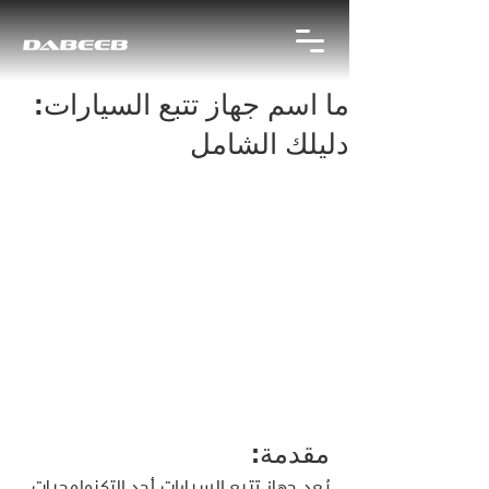
ما اسم جهاز تتبع السيارات:
دليلك الشامل
مقدمة: 
يُعد جهاز تتبع السيارات أحد التكنولوجيات 