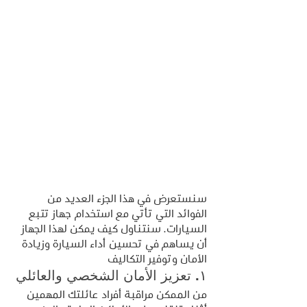
سنستعرض في هذا الجزء العديد من 
الفوائد التي تأتي مع استخدام جهاز تتبع 
السيارات. سنتناول كيف يمكن لهذا الجهاز 
أن يساهم في تحسين أداء السيارة وزيادة 
الأمان وتوفير التكاليف
١. تعزيز الأمان الشخصي والعائلي
من الممكن مراقبة أفراد عائلتك المهمين 