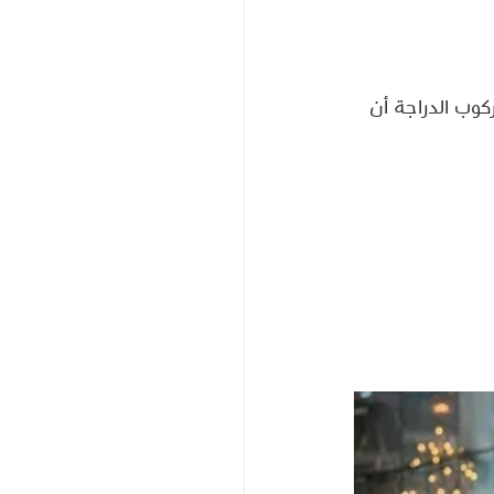
كوب الدراجة أن 