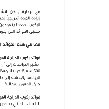
في البداية، يمكن للأش
زيادة المدة تدريجياً 
الركوب. بعدما يتعودون
تحقيق الفوائد التي يتو
فما هي هذه الفوائد ا
فوائد ركوب الدراجة الهو
500 سعرة حرارية. و
الرياضة. بالإضافة إلى 
حرق الدهون بفعالية.
فوائد ركوب الدراجة الهو
 للنساء اللواتي يسعي