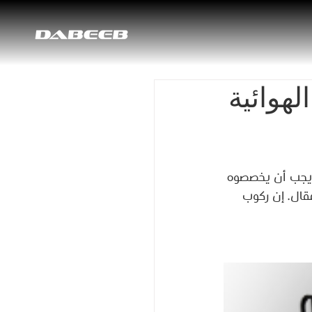
هوائية
 يجب أن يخصصوه 
قال. إن ركوب 