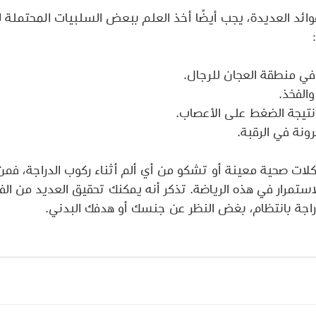
ائد العديدة، يجب أيضًا أخذ العلم ببعض السلبيات المحتملة ل
ي منطقة العجان للرجال.
والفخذ.
 نتيجة الضغط على الأعصاب.
رونة في الرقبة.
ات صحية معينة أو تشكو من أي ألم أثناء ركوب الدراجة، فمن
ستمرار في هذه الرياضة. تذكر أنه يمكنك تحقيق العديد من الف
اجة بانتظام، بغض النظر عن جنسك أو هدفك البدني.