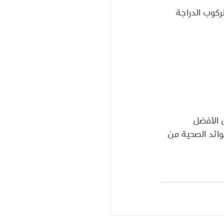
ركوب الدراجة 
 الأفضل 
وائد الصحية من 