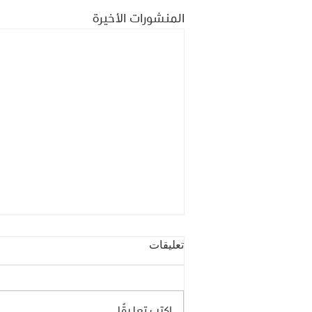
المنشورات الأخيرة
تعليقات
اكتب تعليقًا...