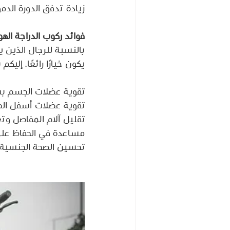
زيادة تدفق الدورة الد
فوائد ركوب الدراجة الهو
بالنسبة للرجال الذين 
يكون خيارًا رائعًا. إلي
تقوية عضلات الجسم بشك
تقوية عضلات أسفل الظه
تقليل آلام المفاصل وتع
مساعدة في الحفاظ على 
تحسين الصحة الجنسية و