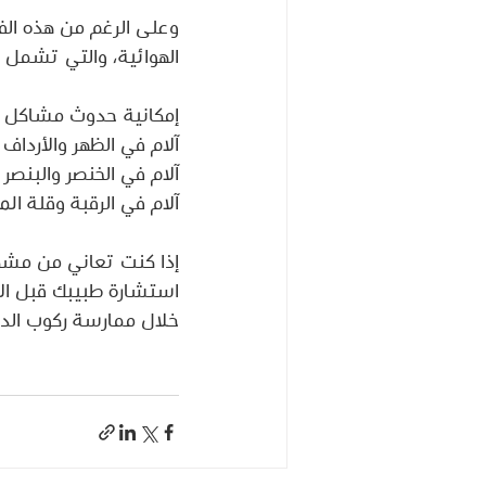
وعلى الرغم من هذه الفو
الهوائية، والتي تشمل :
إمكانية حدوث مشاكل ف
آلام في الظهر والأرداف 
آلام في الخنصر والبنصر
آلام في الرقبة وقلة الم
إذا كنت تعاني من مشكل
استشارة طبيبك قبل الا
خلال ممارسة ركوب الدر