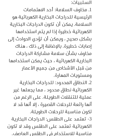
السلبيات:
1. مخاوف السلامة: أحد الاهتمامات 
الرئيسية للدراجات البخارية الكهربائية هو 
السلامة. يمكن أن تكون الدراجات البخارية 
الكهربائية خطيرة إذا لم يتم استخدامها 
بشكل صحيح ، ويمكن أن تؤدي الحوادث إلى 
إصابات خطيرة. بالإضافة إلى ذلك ، هناك 
مخاوف بشأن سلامة مشاركة الدراجات 
البخارية الكهربائية ، حيث يمكن استخدامها 
من قبل الأشخاص من جميع الأعمار 
ومستويات المهارة.
2. النطاق المحدود: للدراجات البخارية 
الكهربائية نطاق محدود ، مما يجعلها غير 
عملية للتنقلات الطويلة. على الرغم من 
أنها رائعة للرحلات القصيرة ، إلا أنها قد لا 
تكون مناسبة للرحلات الطويلة.
3- تعتمد على الطقس: الدراجات البخارية 
الكهربائية تعتمد على الطقس وقد لا تكون 
مناسبة للاستخدام في الطقس العاصف. 