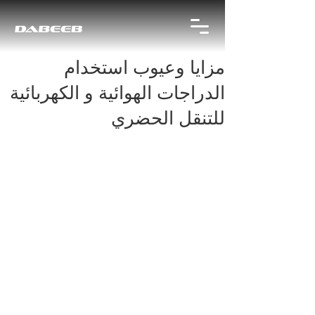
مزايا وعيوب استخدام
الدراجات الهوائية و الكهربائية
للتنقل الحضري