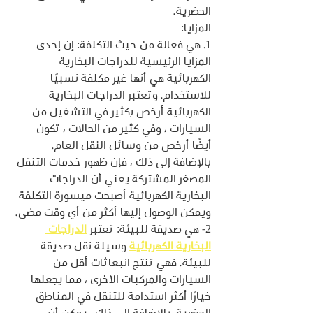
الحضرية.
المزايا:
1. هي فعالة من حيث التكلفة: إن إحدى 
المزايا الرئيسية للدراجات البخارية 
الكهربائية هي أنها غير مكلفة نسبيًا 
للاستخدام. وتعتبر الدراجات البخارية 
الكهربائية أرخص بكثير في التشغيل من 
السيارات ، وفي كثير من الحالات ، تكون 
أيضًا أرخص من وسائل النقل العام. 
بالإضافة إلى ذلك ، فإن ظهور خدمات التنقل 
المصغر المشتركة يعني أن الدراجات 
البخارية الكهربائية أصبحت ميسورة التكلفة 
ويمكن الوصول إليها أكثر من أي وقت مضى.
2- هي صديقة للبيئة: تعتبر 
الدراجات 
البخارية الكهربائية
 وسيلة نقل صديقة 
للبيئة. فهي تنتج انبعاثات أقل من 
السيارات والمركبات الأخرى ، مما يجعلها 
خيارًا أكثر استدامة للتنقل في المناطق 