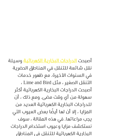
أصبحت 
الدراجات البخارية الكهربائية
 وسيلة 
نقل شائعة للتنقل في المناطق الحضرية 
في السنوات الأخيرة. مع ظهور خدمات 
التنقل الصغير ، مثل Lime and Bird ، 
أصبحت الدراجات البخارية الكهربائية أكثر 
سهولة من أي وقت مضى. ومع ذلك ، أن 
للدراجات البخارية الكهربائية العديد من 
المزايا ، إلا أن لها أيضًا بعض العيوب التي 
يجب مراعاتها. في هذه المقالة ، سوف 
نستكشف مزايا وعيوب استخدام الدراجات 
البخارية الكهربائية للتنقل في المناطق 