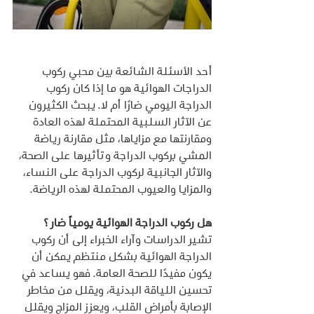
أحد الأسئلة الشائعة بين محبي ركوب 
الدراجات الهوائية هو ما إذا كان ركوب 
الدراجة اليومي ضارًا أم لا. يبحث الكثيرون 
عن الآثار السلبية المحتملة لهذه العادة 
ومقارنتها مع مزاياها، مثل مقارنة رياضة 
المشي بركوب الدراجة وتأثيرها على الصحة، 
والآثار الجانبية لركوب الدراجة على النساء، 
والمزايا والعيوب المحتملة لهذه الرياضة.
هل ركوب الدراجة الهوائية يومياً ضار ؟
تشير الدراسات وآراء الخبراء إلى أن ركوب 
الدراجة الهوائية بشكل منتظم يمكن أن 
يكون مفيدًا للصحة العامة. فهو يساعد في 
تحسين اللياقة البدنية، ويقلل من مخاطر 
الإصابة بأمراض القلب، ويعزز المزاج ويقلل 