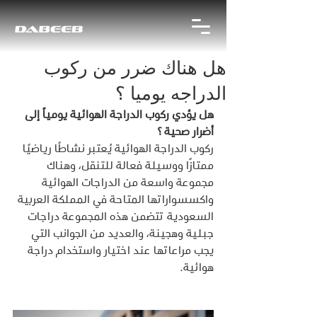
هل هناك ضرر من ركوب
الدراجه يوميا ؟
هل يؤدي ركوب الدراجة الهوائية يومياً إلى 
أضرار صحية ؟
ركوب الدراجة الهوائية يُعتبر نشاطًا رياضيًا 
ممتازًا ووسيلة فعالة للتنقل، وهناك 
مجموعة واسعة من الدراجات الهوائية 
واكسسواراتها المتاحة في المملكة العربية 
السعودية تتضمن هذه المجموعة دراجات 
جبلية وهجينة، والعديد من الجوانب التي 
يجب مراعاتها عند اختيار واستخدام دراجة 
هوائية.