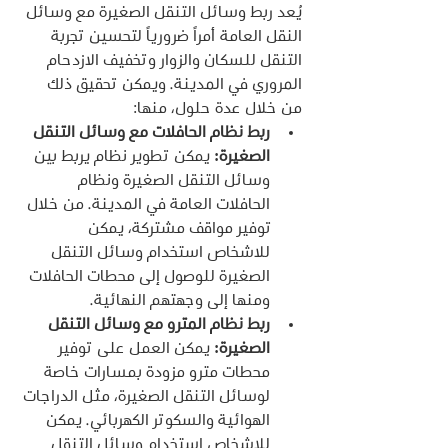
يُعد ربط وسائل التنقل الصغيرة مع وسائل 
النقل العامة أمراً ضرورياً لتحسين تجربة 
التنقل للسكان والزوار وتخفيف الازدحام 
المروري في المدينة. ويمكن تحقيق ذلك 
من خلال عدة حلول، منها:
ربط نظام الحافلات مع وسائل التنقل 
الصغيرة:
 يمكن تطوير نظام يربط بين 
وسائل التنقل الصغيرة ونظام 
الحافلات العامة في المدينة. من خلال 
توفير مواقف مشتركة، يمكن 
للاشخاص استخدام وسائل التنقل 
الصغيرة للوصول إلى محطات الحافلات 
ومنها إلى وجهتهم النهائية.
ربط نظام المترو مع وسائل التنقل 
الصغيرة:
 يمكن العمل على توفير 
محطات مترو مزودة بمسارات خاصة 
لوسائل التنقل الصغيرة، مثل الدراجات 
الهوائية والسكوتر الكهربائي. يمكن 
للاشخاص استخدام وسائل التنقل 