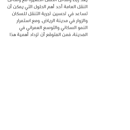
النقل العامة أحد أهم الحلول التي يمكن أن 
تساعد في تحسين تجربة التنقل للسكان 
والزوار في مدينة الرياض. ومع استمرار 
النمو السكاني والتوسع العمراني في 
المدينة، فمن المتوقع أن تزداد أهمية هذا 
الربط في السنوات القادمة.