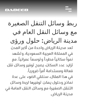
ربط وسائل التنقل الصغيرة
مع وسائل النقل العام في
مدينة الرياض: حلول ورؤى
تعد مدينة الرياض واحدة من أكبر المدن 
في المملكة العربية السعودية، وتشهد 
نمواً سكانياً مطرداً وتوسعاً عمرانياً. مع 
تزايد عدد السكان، يصبح توفير وسائل نقل 
فعالة ومستدامة أمراً ضرورياً.
في هذا المقال، سنلقي الضوء على عدة 
نماذج وحلول يمكن توفيرها لربط وسائل 
التنقل الصغيرة مع وسائل النقل العامة في 
مدينة الرياض.