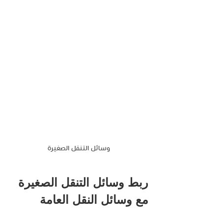
وسائل التنقل الصغيرة
ربط وسائل التنقل الصغيرة 
مع وسائل النقل العامة