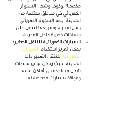
مخصصة لوقوف وشحن السكوتر 
الكهربائي في مناطق مختلفة من 
المدينة. يوفر السكوتر الكهربائي 
وسيلة مرنة وسريعة للتنقل على 
مسافات قصيرة داخل المدينة.
السيارات الكهربائية للتنقل الصغير:
يمكن تعزيز استخدام 
السيارات 
الكهربائية 
للتنقل القصير داخل 
المدينة، حيث يمكن توفير محطات 
شحن متواجدة في أماكن عامة 
ومواقف سيارات مخصصة لها.