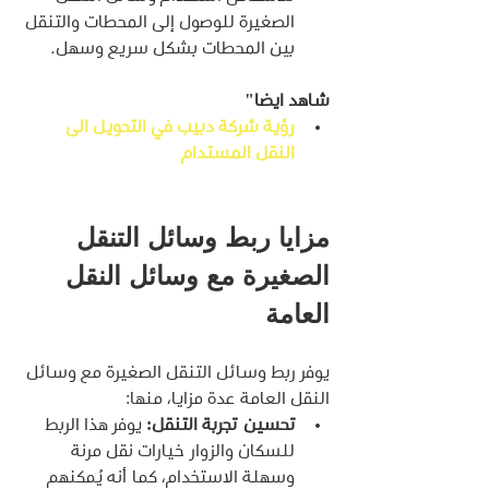
الصغيرة للوصول إلى المحطات والتنقل 
بين المحطات بشكل سريع وسهل.
شاهد ايضا"
رؤية شركة دبيب في التحويل الى 
النقل المستدام
مزايا ربط وسائل التنقل 
الصغيرة مع وسائل النقل 
العامة
يوفر ربط وسائل التنقل الصغيرة مع وسائل 
النقل العامة عدة مزايا، منها:
تحسين تجربة التنقل:
 يوفر هذا الربط 
للسكان والزوار خيارات نقل مرنة 
وسهلة الاستخدام، كما أنه يُمكنهم 