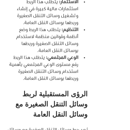
الاستثمار:
 يتطلب هذا الربط 
استثمارات مالية كبيرة في إنشاء 
وتشغيل وسائل التنقل الصغيرة 
وربطها بوسائل النقل العامة.
التنظيم:
 يتطلب هذا الربط وضع 
أنظمة وقوانين منظمة لاستخدام 
وسائل التنقل الصغيرة وربطها 
بوسائل النقل العامة.
الوعي المجتمعي:
 يتطلب هذا الربط 
رفع مستوى الوعي المجتمعي بأهمية 
استخدام وسائل التنقل الصغيرة 
وربطها بوسائل النقل العامة.
الرؤى المستقبلية لربط 
وسائل التنقل الصغيرة مع 
وسائل النقل العامة
يُعد ربط وسائل التنقل الصغيرة مع وسائل 