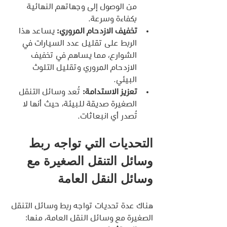
من الوصول إلى وجهاتهم النهائية 
بكفاءة وسرعة.
تخفيف الازدحام المروري:
 يساعد هذا 
الربط على تقليل عدد السيارات في 
الشوارع، مما يساهم في تخفيف 
الازدحام المروري وتقليل التلوث 
البيئي.
تعزيز الاستدامة:
 تُعد وسائل التنقل 
الصغيرة صديقة للبيئة، حيث أنها لا 
تُصدر أي انبعاثات.
التحديات التي تواجه ربط 
وسائل التنقل الصغيرة مع 
وسائل النقل العامة
هناك عدة تحديات تواجه ربط وسائل التنقل 
الصغيرة مع وسائل النقل العامة، منها: