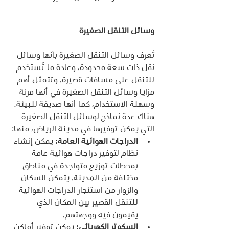
وسائل التنقل الصغيرة
تُعرف وسائل التنقل الصغيرة بأنها وسائل 
نقل ذات سعة محدودة، وعادة ما تُستخدم 
للتنقل على مسافات قصيرة. وتتمثل أهم 
مزايا وسائل التنقل الصغيرة في أنها مرنة 
وسهلة الاستخدام، كما أنها صديقة للبيئة.
هناك عدة نماذج لوسائل التنقل الصغيرة 
التي يمكن توفيرها في مدينة الرياض، منها:
الدراجات الهوائية العامة:
 يمكن إنشاء 
نظام لتوفير دراجات هوائية عامة 
بمحطات توزيع متواجدة في مناطق 
مختلفة من المدينة. يتمكن السكان 
والزوار من استئجار الدراجات الهوائية 
للتنقل القصير بين المكان الذي 
يقيمون فيه ووجهتهم.
السكوتر الكهربائي:
 يمكن توفير أماكن 