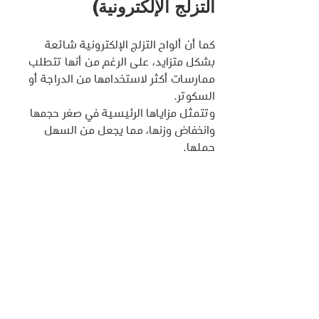
التزلج الإلكترونية)
كما أن ألواح التزلج الإلكترونية شائعة 
بشكل متزايد، على الرغم من أنها تتطلب 
ممارسات أكثر لاستخدامها من الدراجة أو 
السكوتر. 
وتتمثل مزاياها الرئيسية في صغر حجمها 
وانخفاض وزنها، مما يجعل من السهل 
حملها.