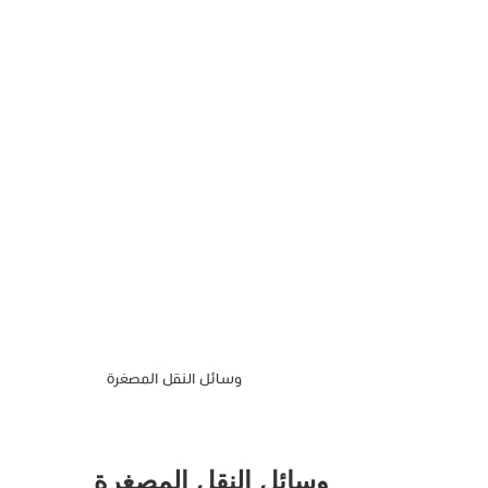
وسائل النقل المصغرة
وسائل النقل المصغرة 