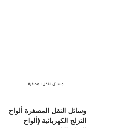
وسائل النقل المصغرة
وسائل النقل المصغرة ألواح 
التزلج الكهربائية (ألواح 