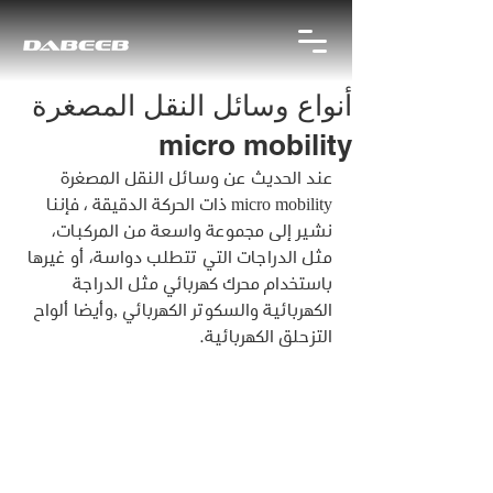
أنواع وسائل النقل المصغرة
micro mobility
عند الحديث عن وسائل النقل المصغرة 
micro mobility ذات الحركة الدقيقة ، فإننا 
نشير إلى مجموعة واسعة من المركبات، 
مثل الدراجات التي تتطلب دواسة، أو غيرها 
باستخدام محرك كهربائي مثل الدراجة 
الكهربائية والسكوتر الكهربائي ,وأيضا ألواح 
التزحلق الكهربائية.