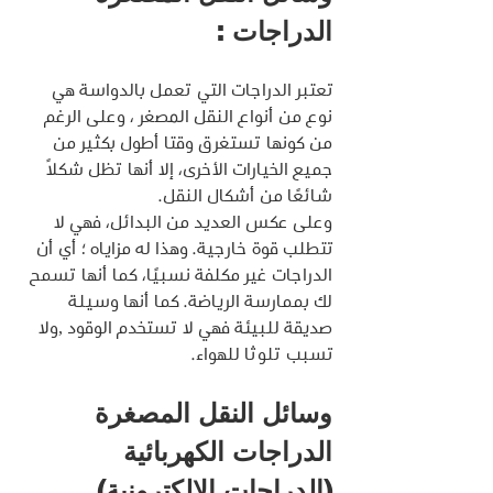
الدراجات :
تعتبر الدراجات التي تعمل بالدواسة هي 
نوع من أنواع النقل المصغر ، وعلى الرغم 
من كونها تستغرق وقتا أطول بكثير من 
جميع الخيارات الأخرى، إلا أنها تظل شكلاً 
شائعًا من أشكال النقل.
وعلى عكس العديد من البدائل، فهي لا 
تتطلب قوة خارجية. وهذا له مزاياه ؛ أي أن 
الدراجات غير مكلفة نسبيًا، كما أنها تسمح 
لك بممارسة الرياضة. كما أنها وسيلة 
صديقة للبيئة فهي لا تستخدم الوقود ,ولا 
تسبب تلوثا للهواء.
وسائل النقل المصغرة 
الدراجات الكهربائية 
(الدراجات الإلكترونية)