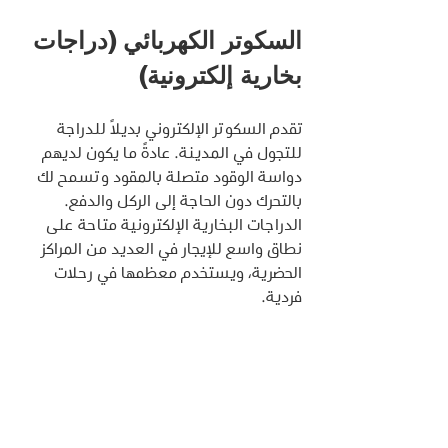
السكوتر الكهربائي (دراجات 
بخارية إلكترونية)
تقدم السكوتر الإلكتروني بديلاً للدراجة 
للتجول في المدينة. عادةً ما يكون لديهم 
دواسة الوقود متصلة بالمقود وتسمح لك 
بالتحرك دون الحاجة إلى الركل والدفع. 
الدراجات البخارية الإلكترونية متاحة على 
نطاق واسع للإيجار في العديد من المراكز 
الحضرية، ويستخدم معظمها في رحلات 
فردية.