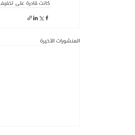
كانت قادرة على تخفيف 
المنشورات الأخيرة