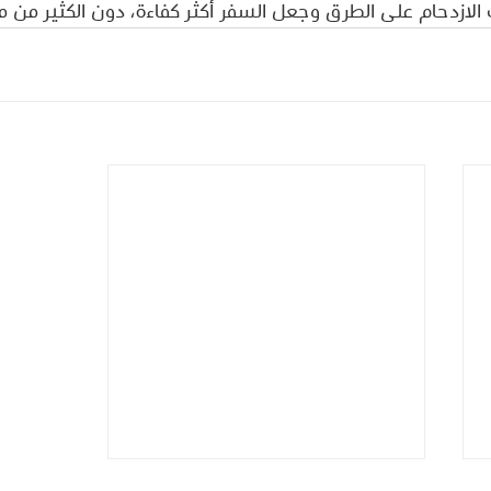
الازدحام على الطرق وجعل السفر أكثر كفاءة، دون الكثير من 