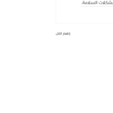
مشكلات السلامة.
إظهار الكل