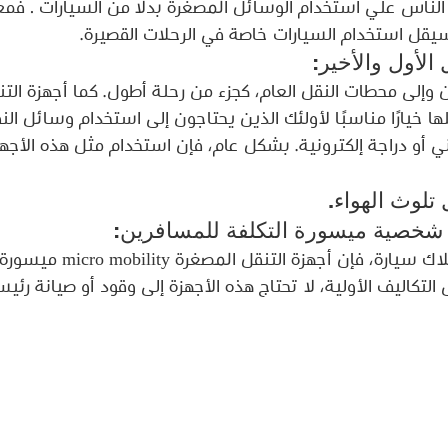
ناس علي استخدام الوسائل المصغرة بدلا من السيارات . فمع 
سيقل استخدام السيارات خاصة في الرحلات القصيرة.
وإلى محطات النقل العام، كجزء من رحلة أطول. كما أجهزة التن
ها خيارًا مناسبًا لأولئك الذين يحتاجون إلى استخدام وسائل الن
 أو دراجة إلكترونية. بشكل عام، فإن استخدام مثل هذه الأجهز
بالمقارنة مع شراء وامتلاك سيارة، ف
لتكاليف الأولية، لا تحتاج هذه الأجهزة إلى وقود أو صيانة رئيس