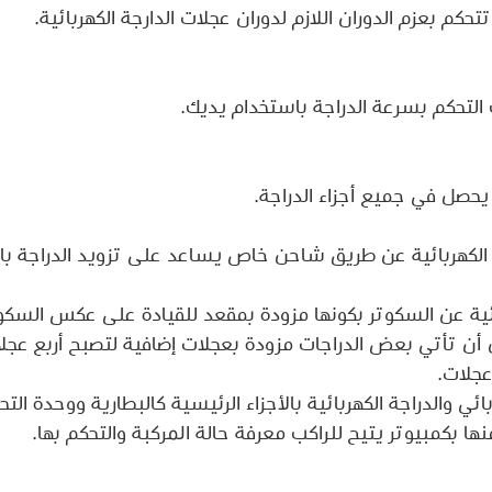
كم بعزم الدوران اللازم لدوران عجلات الدارجة الكهربائية.
 التحكم بسرعة الدراجة باستخدام يديك.
حصل في جميع أجزاء الدراجة.
الكهربائية عن طريق شاحن خاص يساعد على تزويد الدراجة بالط
ائية عن السكوتر بكونها مزودة بمقعد للقيادة على عكس السكوت
ن أن تأتي بعض الدراجات مزودة بعجلات إضافية لتصبح أربع عجلا
عجلات.
ي والدراجة الكهربائية بالأجزاء الرئيسية كالبطارية ووحدة التح
ها بكمبيوتر يتيح للراكب معرفة حالة المركبة والتحكم بها.