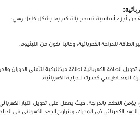
بائية:
ئية من أجزاء أساسية تسمح بالتحكم بها بشكل كامل وهي:
الطاقة للدراجة الكهربائية، وغالبا تكون من الليثيوم.
حويل الطاقة الكهربائية لطاقة ميكانيكية لتأمني الدوران والح
حرك المغناطيسي كمحرك للدراجة الكهربائية.
 يؤمن التحكم بالدراجة، حيث يعمل على تحويل التيار الكهربائي 
لجهد الكهربائي في المحرك، ويتراوح الجهد الكهربائي في الدراجا