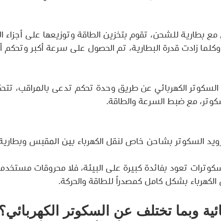
 مع بطارية للشحن، تقوم بتخزين الطاقة وتوزيعها على أجزاء الس
وكلما زادت قدرة البطارية، تم الحصول على سرعة أكبر وتحكم 
ء السكوتر الكهربائي عن طريق وحدة تحكم تدعى بالمراقب، تت
كوتر، مع ضبط السرعة والطاقة.
ويد السكوتر بشاحن خاص لنقل الكهرباء بين المقبس وبطارية 
لسكوترات تعود بفائدة كبيرة على البيئة، فلا محروقات مستخدمة 
لكهرباء بشكل كامل كمصدراً للطاقة والحركة.
ائية وبما تختلف عن السكوتر الكهربائي؟