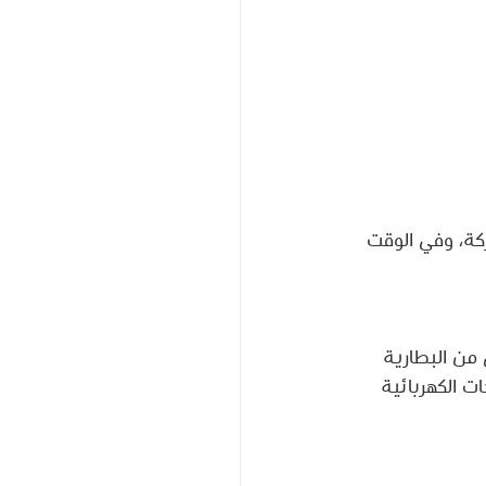
ركة، وفي الوقت 
من البطارية 
ت الكهربائية 