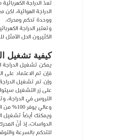
تعدّ الدراجة الكهربائية
الدراجة الهوائية، لكن 
ووحدة تحكم ومحرك.
وتعتبر الدراجة الكهربا
الكثيرون الحل الأمثل ل
كيفية تشغيل الد
يمكن تشغيل الدراجة ا
فإن تم الاعتماد على ا
وإن تم تشغيل الدراجة
على زر التشغيل سيتولد
وعالي يوفر 100% من الطاقة.
ويمكنك أيضاً تشغيل الد
الدواسات، إذ أنّ المح
للتحكم بالسرعة والتوق