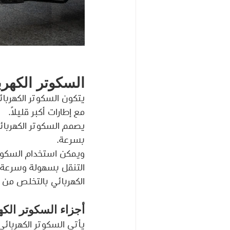
السكوتر الكهرب
يتكون السكوتر الكهربا
مع إطارات أكبر قليلاً.
يصمم السكوتر الكهربائ
بسرعة.
ويمكن استخدام السكوتر
التنقل بسهولة وسرعة، 
الكهربائي بالتخلص من ا
أجزاء السكوتر الكه
يأتي السكوتر الكهربائي